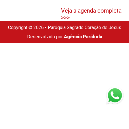
Veja a agenda completa
>>>
Copyright © 2026 - Paróquia Sagrado Coração de Jesus
Desenvolvido por
Agência Parábola