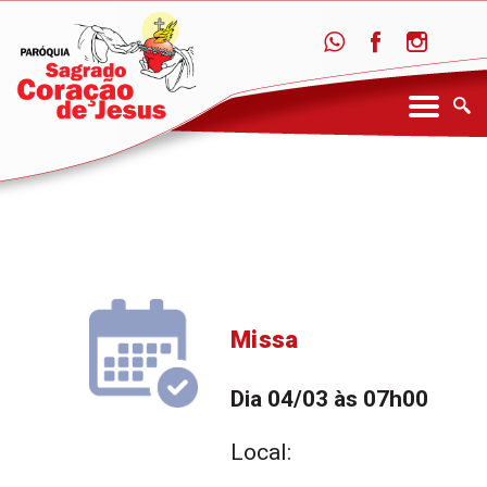
Missa
Dia 04/03 às 07h00
Local: