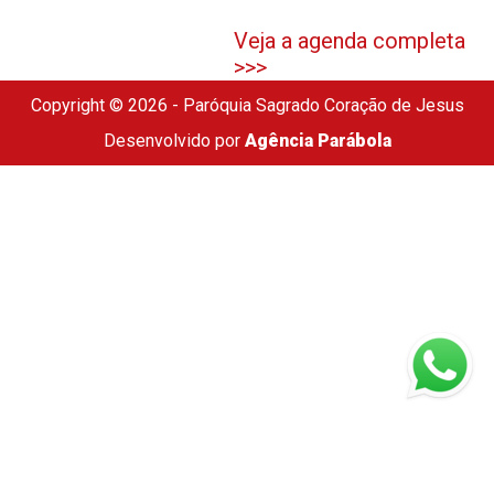
Veja a agenda completa
>>>
Copyright © 2026 - Paróquia Sagrado Coração de Jesus
Desenvolvido por
Agência Parábola