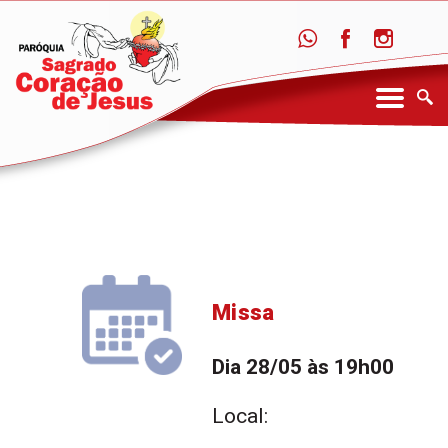
Missa
Dia 28/05 às 19h00
Local: