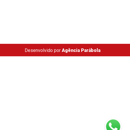
Desenvolvido por
Agência Parábola