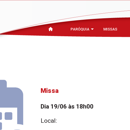
PARÓQUIA
MISSAS
Missa
Dia 19/06 às 18h00
Local: