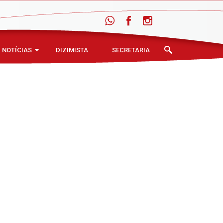
NOTÍCIAS
DIZIMISTA
SECRETARIA