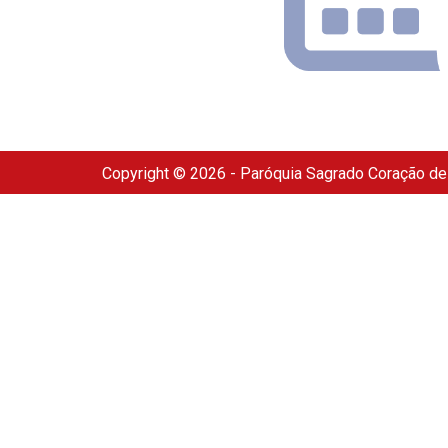
Copyright © 2026 - Paróquia Sagrado Coração d