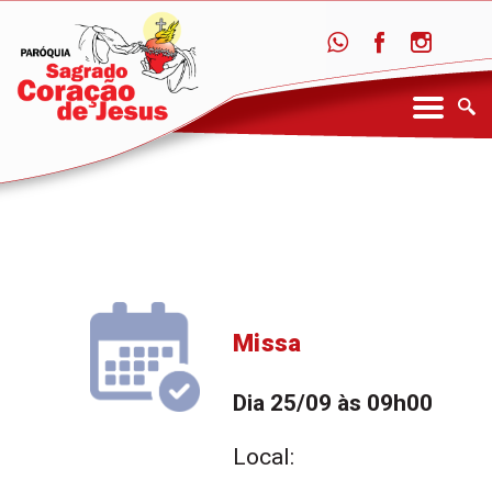
Missa
Dia 25/09 às 09h00
Local: