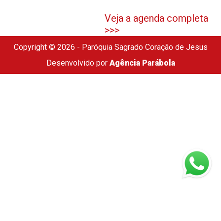
Veja a agenda completa
>>>
Copyright © 2026 - Paróquia Sagrado Coração de Jesus
Desenvolvido por
Agência Parábola