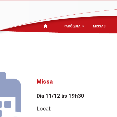
PARÓQUIA
MISSAS
Missa
Dia 11/12 às 19h30
Local: