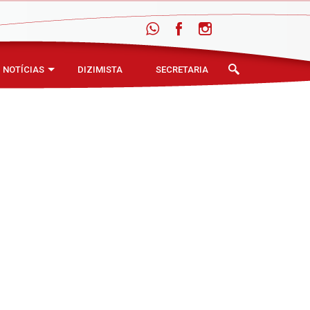
NOTÍCIAS
DIZIMISTA
SECRETARIA