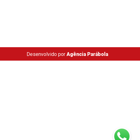
Desenvolvido por
Agência Parábola