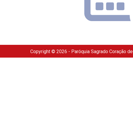
Copyright © 2026 - Paróquia Sagrado Coração d