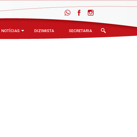
NOTÍCIAS
DIZIMISTA
SECRETARIA