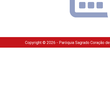
Copyright © 2026 - Paróquia Sagrado Coração d