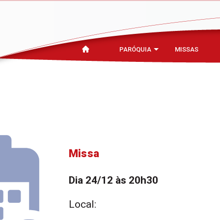
PARÓQUIA
MISSAS
Missa
Dia 24/12 às 20h30
Local: