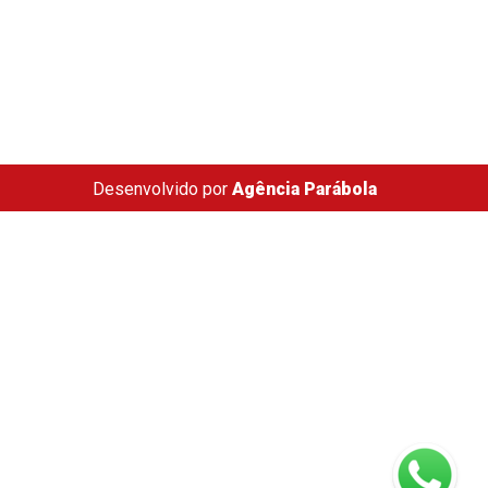
Desenvolvido por
Agência Parábola