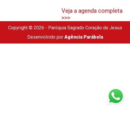
Veja a agenda completa
>>>
Copyright © 2026 - Paróquia Sagrado Coração de Jesus
Desenvolvido por
Agência Parábola