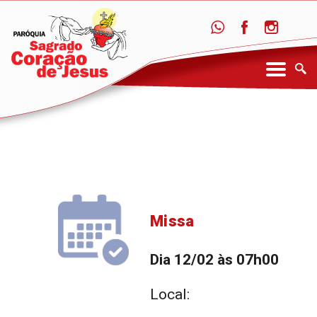
Missa
Dia 12/02 às 07h00
Local: