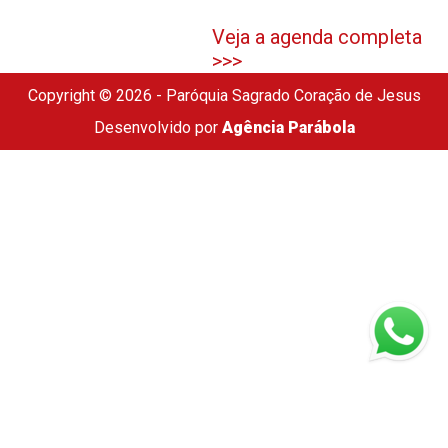
Veja a agenda completa
>>>
Copyright © 2026 - Paróquia Sagrado Coração de Jesus
Desenvolvido por
Agência Parábola