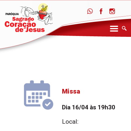
Missa
Dia 16/04 às 19h30
Local: