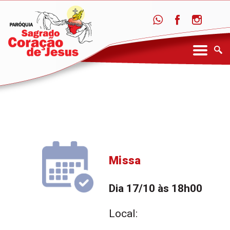
Missa
Dia 17/10 às 18h00
Local: