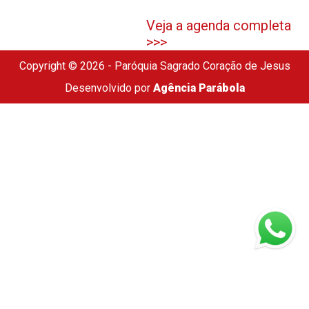
Veja a agenda completa
>>>
Copyright © 2026 - Paróquia Sagrado Coração de Jesus
Desenvolvido por
Agência Parábola