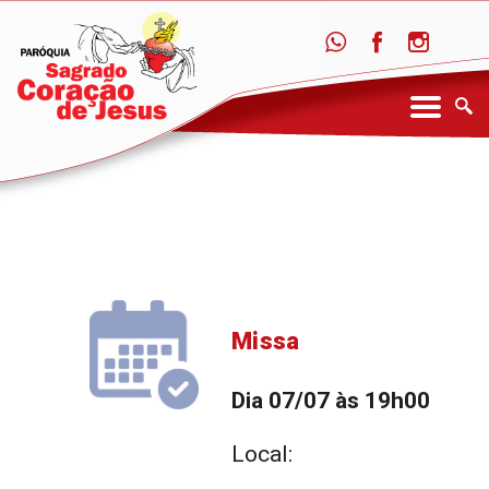
Missa
Dia 07/07 às 19h00
Local: