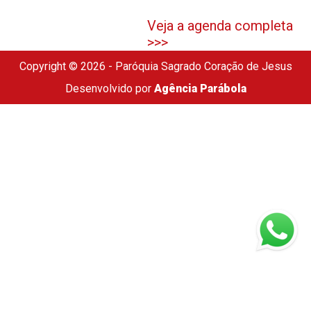
Veja a agenda completa
>>>
Copyright © 2026 - Paróquia Sagrado Coração de Jesus
Desenvolvido por
Agência Parábola