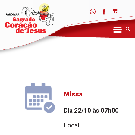
Missa
Dia 22/10 às 07h00
Local: