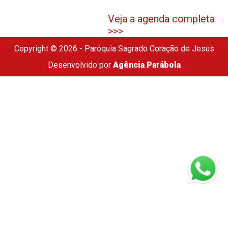
Veja a agenda completa
>>>
Copyright © 2026 - Paróquia Sagrado Coração de Jesus
Desenvolvido por
Agência Parábola