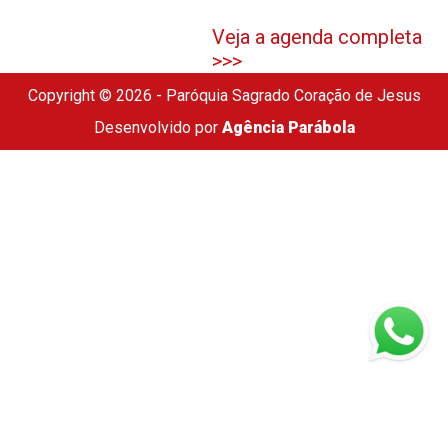
Veja a agenda completa
>>>
Copyright © 2026 - Paróquia Sagrado Coração de Jesus
Desenvolvido por
Agência Parábola