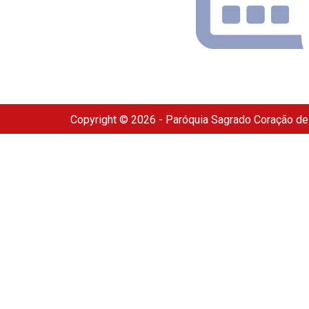
Copyright © 2026 - Paróquia Sagrado Coração d