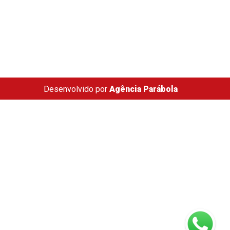
Desenvolvido por
Agência Parábola