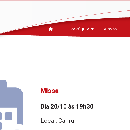
PARÓQUIA
MISSAS
Missa
Dia 20/10 às 19h30
Local: Cariru