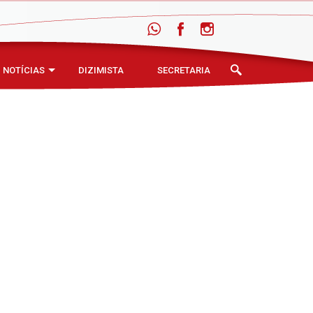
NOTÍCIAS
DIZIMISTA
SECRETARIA