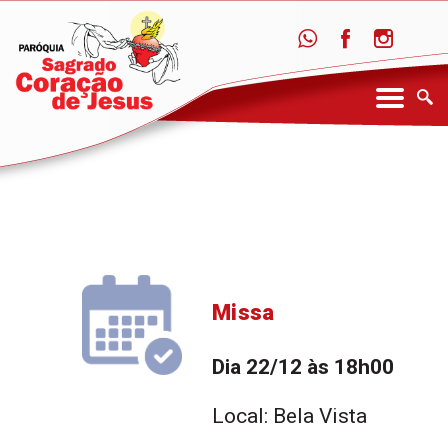
Missa
Dia 22/12 às 18h00
Local: Bela Vista