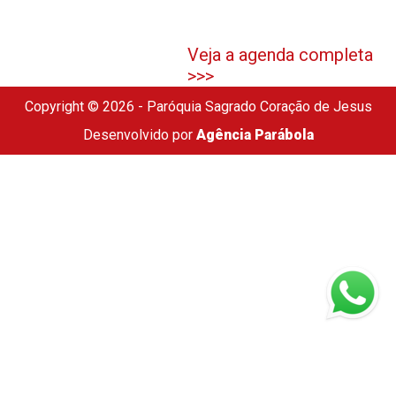
Veja a agenda completa
>>>
Copyright © 2026 - Paróquia Sagrado Coração de Jesus
Desenvolvido por
Agência Parábola