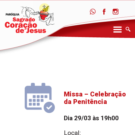
Missa – Celebração
da Penitência
Dia 29/03 às 19h00
Local: