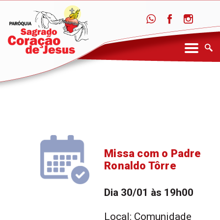
Missa com o Padre
Ronaldo Tôrre
Dia 30/01 às 19h00
Local: Comunidade