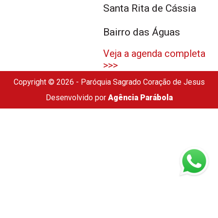
Santa Rita de Cássia
Bairro das Águas
Veja a agenda completa
>>>
Copyright © 2026 - Paróquia Sagrado Coração de Jesus
Desenvolvido por
Agência Parábola