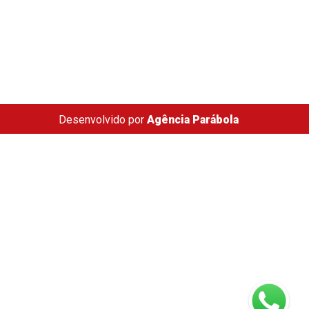
Desenvolvido por
Agência Parábola