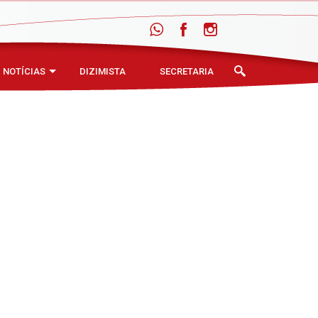
NOTÍCIAS
DIZIMISTA
SECRETARIA