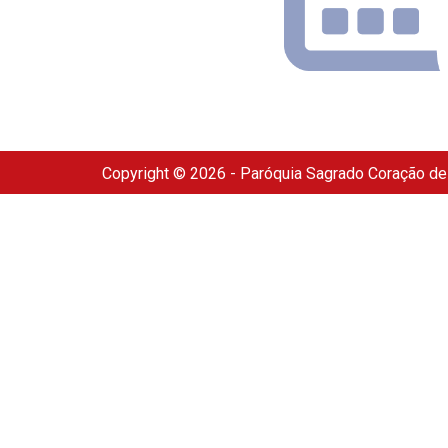
Copyright © 2026 - Paróquia Sagrado Coração d