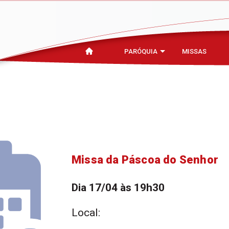
PARÓQUIA
MISSAS
Missa da Páscoa do Senhor
Dia 17/04 às 19h30
Local: