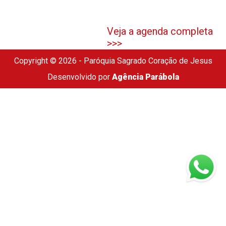
Veja a agenda completa
>>>
Copyright © 2026 - Paróquia Sagrado Coração de Jesus
Desenvolvido por
Agência Parábola