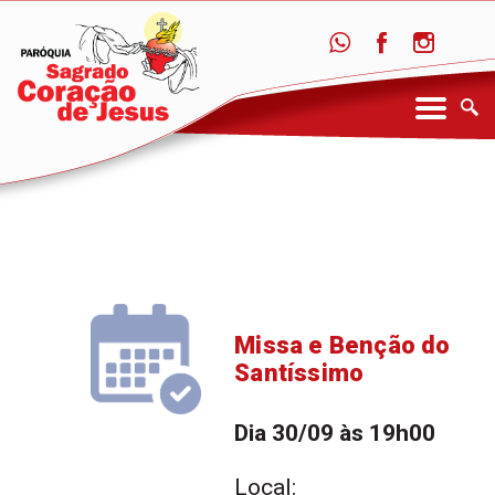
Missa e Benção do
Santíssimo
Dia 30/09 às 19h00
Local: