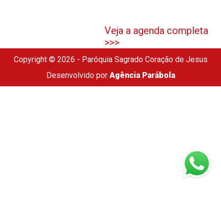
Veja a agenda completa
>>>
Copyright © 2026 - Paróquia Sagrado Coração de Jesus
Desenvolvido por
Agência Parábola