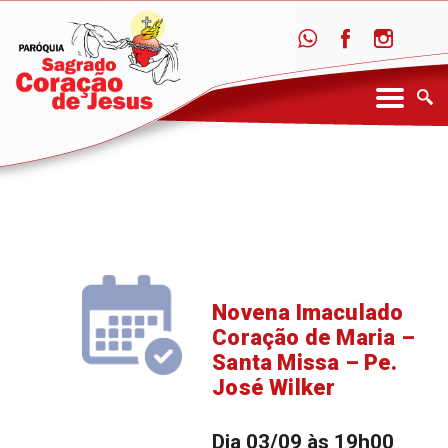
Novena Imaculado
Coração de Maria –
Santa Missa – Pe.
José Wilker
Dia 03/09 às 19h00