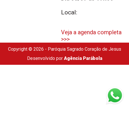
Local:
Veja a agenda completa
>>>
Copyright © 2026 - Paróquia Sagrado Coração de Jesus
Desenvolvido por
Agência Parábola