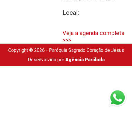
Local:
Veja a agenda completa
>>>
Copyright © 2026 - Paróquia Sagrado Coração de Jesus
Desenvolvido por
Agência Parábola