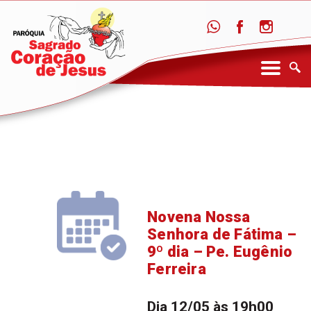
Novena Nossa
Senhora de Fátima –
9º dia – Pe. Eugênio
Ferreira
Dia 12/05 às 19h00