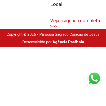
Local:
Veja a agenda completa
>>>
Copyright © 2026 - Paróquia Sagrado Coração de Jesus
Desenvolvido por
Agência Parábola