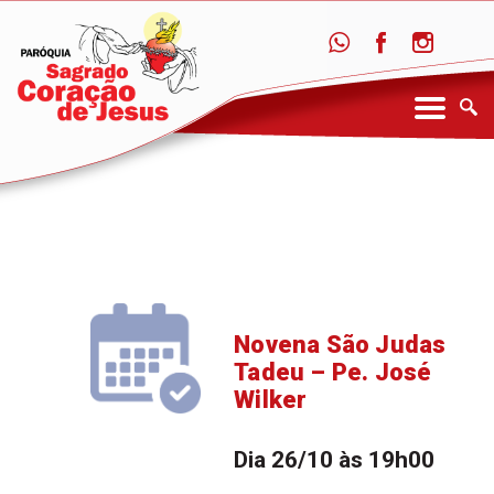
Novena São Judas
Tadeu – Pe. José
Wilker
Dia 26/10 às 19h00