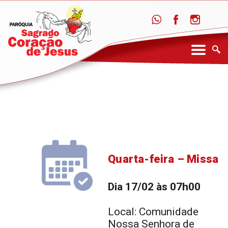
Quarta-feira – Missa
Dia 17/02 às 07h00
Local: Comunidade
Nossa Senhora de