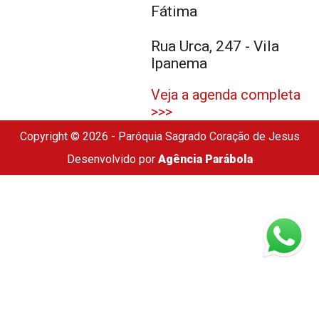
Fátima
Rua Urca, 247 - Vila
Ipanema
Veja a agenda completa
>>>
Copyright © 2026 - Paróquia Sagrado Coração de Jesus
Desenvolvido por
Agência Parábola