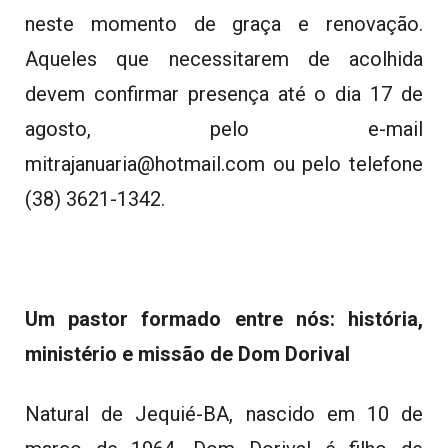
neste momento de graça e renovação.
Aqueles que necessitarem de acolhida
devem confirmar presença até o dia 17 de
agosto, pelo e-mail
mitrajanuaria@hotmail.com ou pelo telefone
(38) 3621-1342.
Um pastor formado entre nós: história,
ministério e missão de Dom Dorival
Natural de Jequié-BA, nascido em 10 de