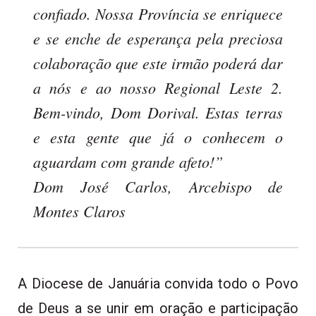
confiado. Nossa Província se enriquece
e se enche de esperança pela preciosa
colaboração que este irmão poderá dar
a nós e ao nosso Regional Leste 2.
Bem-vindo, Dom Dorival. Estas terras
e esta gente que já o conhecem o
aguardam com grande afeto!”
Dom José Carlos, Arcebispo de
Montes Claros
A Diocese de Januária convida todo o Povo
de Deus a se unir em oração e participação