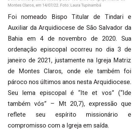
Montes Claros, em 14/07/22. Foto: Laura Tupinambá
Foi nomeado Bispo Titular de Tindari e
Auxiliar da Arquidiocese de São Salvador da
Bahia em 4 de novembro de 2020. Sua
ordenação episcopal ocorreu no dia 3 de
janeiro de 2021, justamente na Igreja Matriz
de Montes Claros, onde ele também foi
pároco nos últimos anos nesta Arquidiocese.
Seu lema episcopal é “Ite et vos” (“Ide
também vós” – Mt 20,7), expressão que
reflete seu espírito missionário e
compromisso com a Igreja em saída.