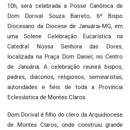
10h, será celebrada a Posse Canônica de
Dom Dorival Souza Barreto, 6º Bispo
Diocesano da Diocese de Januária-MG, em
uma Solene Celebração Eucarística na
Catedral Nossa Senhora das Dores,
localizada na Praça Dom Daniel, no Centro
de Januária. A celebração reunirá bispos,
padres, diáconos, religiosos, seminaristas,
autoridades e fiéis de toda a Província
Eclesiástica de Montes Claros.
Dom Dorival é filho do clero da Arquidiocese
de Montes Claros, onde construiu grande