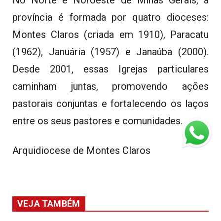
província é formada por quatro dioceses:
Montes Claros (criada em 1910), Paracatu
(1962), Januária (1957) e Janaúba (2000).
Desde 2001, essas Igrejas particulares
caminham juntas, promovendo ações
pastorais conjuntas e fortalecendo os laços
entre os seus pastores e comunidades.
Arquidiocese de Montes Claros
VEJA TAMBÉM