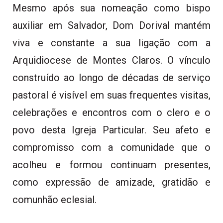
Mesmo após sua nomeação como bispo
auxiliar em Salvador, Dom Dorival mantém
viva e constante a sua ligação com a
Arquidiocese de Montes Claros. O vínculo
construído ao longo de décadas de serviço
pastoral é visível em suas frequentes visitas,
celebrações e encontros com o clero e o
povo desta Igreja Particular. Seu afeto e
compromisso com a comunidade que o
acolheu e formou continuam presentes,
como expressão de amizade, gratidão e
comunhão eclesial.