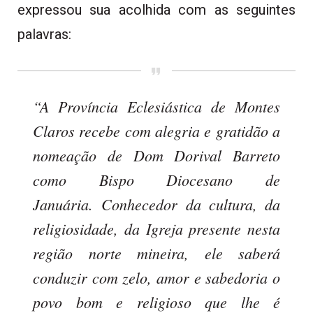
expressou sua acolhida com as seguintes
palavras:
“A Província Eclesiástica de Montes
Claros recebe com alegria e gratidão a
nomeação de Dom Dorival Barreto
como Bispo Diocesano de
Januária.
Conhecedor da cultura, da
religiosidade, da Igreja presente nesta
região norte mineira, ele saberá
conduzir com zelo, amor e sabedoria o
povo bom e religioso que lhe é