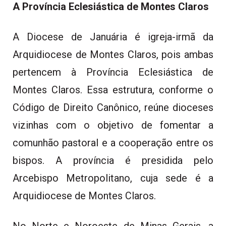
A Província Eclesiástica de Montes Claros
A Diocese de Januária é igreja-irmã da
Arquidiocese de Montes Claros, pois ambas
pertencem à Província Eclesiástica de
Montes Claros. Essa estrutura, conforme o
Código de Direito Canônico, reúne dioceses
vizinhas com o objetivo de fomentar a
comunhão pastoral e a cooperação entre os
bispos. A província é presidida pelo
Arcebispo Metropolitano, cuja sede é a
Arquidiocese de Montes Claros.
No Norte e Noroeste de Minas Gerais, a