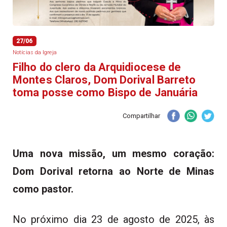
27/06
Notícias da Igreja
Filho do clero da Arquidiocese de
Montes Claros, Dom Dorival Barreto
toma posse como Bispo de Januária
Compartilhar
Uma nova missão, um mesmo coração:
Dom Dorival retorna ao Norte de Minas
como pastor.
No próximo dia 23 de agosto de 2025, às