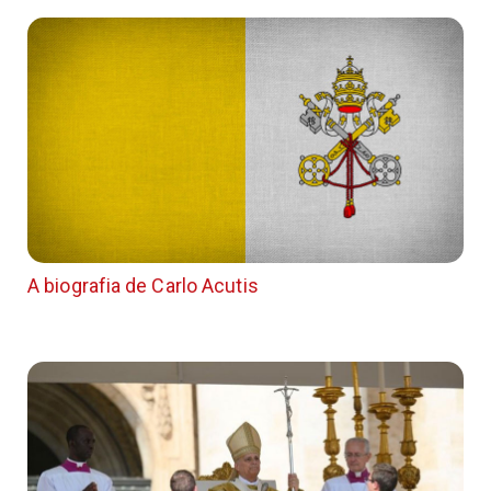
A biografia de Carlo Acutis