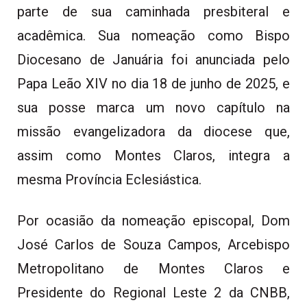
parte de sua caminhada presbiteral e
acadêmica. Sua nomeação como Bispo
Diocesano de Januária foi anunciada pelo
Papa Leão XIV no dia 18 de junho de 2025, e
sua posse marca um novo capítulo na
missão evangelizadora da diocese que,
assim como Montes Claros, integra a
mesma Província Eclesiástica.
Por ocasião da nomeação episcopal, Dom
José Carlos de Souza Campos, Arcebispo
Metropolitano de Montes Claros e
Presidente do Regional Leste 2 da CNBB,