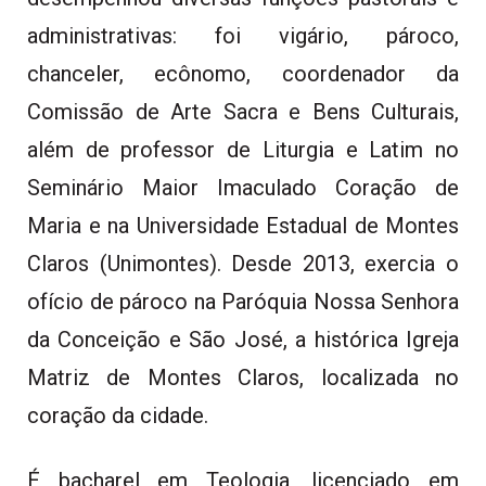
administrativas: foi vigário, pároco,
chanceler, ecônomo, coordenador da
Comissão de Arte Sacra e Bens Culturais,
além de professor de Liturgia e Latim no
Seminário Maior Imaculado Coração de
Maria e na Universidade Estadual de Montes
Claros (Unimontes). Desde 2013, exercia o
ofício de pároco na Paróquia Nossa Senhora
da Conceição e São José, a histórica Igreja
Matriz de Montes Claros, localizada no
coração da cidade.
É bacharel em Teologia, licenciado em