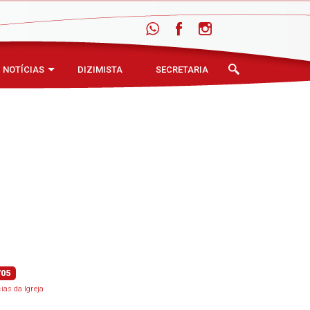
NOTÍCIAS
DIZIMISTA
SECRETARIA
/05
cias da Igreja