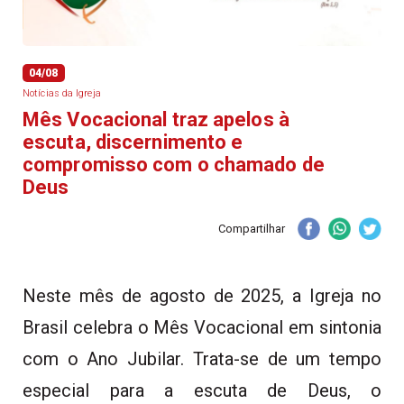
04/08
Notícias da Igreja
Mês Vocacional traz apelos à
escuta, discernimento e
compromisso com o chamado de
Deus
Compartilhar
Neste mês de agosto de 2025, a Igreja no
Brasil celebra o Mês Vocacional em sintonia
com o Ano Jubilar. Trata-se de um tempo
especial para a escuta de Deus, o