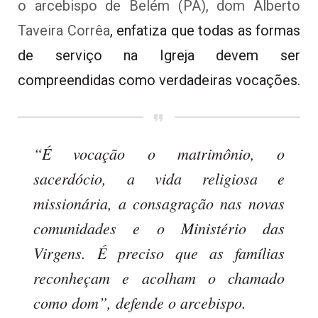
o arcebispo de Belém (PA), dom Alberto
Taveira Corrêa
, enfatiza que todas as formas
de serviço na Igreja devem ser
compreendidas como verdadeiras vocações.
“É vocação o matrimônio, o
sacerdócio, a vida religiosa e
missionária, a consagração nas novas
comunidades e o Ministério das
Virgens. É preciso que as famílias
reconheçam e acolham o chamado
como dom”, defende o arcebispo.