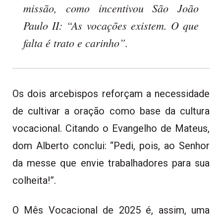
missão, como incentivou São João
Paulo II: “As vocações existem. O que
falta é trato e carinho”.
Os dois arcebispos reforçam a necessidade
de cultivar a oração como base da cultura
vocacional. Citando o Evangelho de Mateus,
dom Alberto conclui: “Pedi, pois, ao Senhor
da messe que envie trabalhadores para sua
colheita!”.
O Mês Vocacional de 2025 é, assim, uma