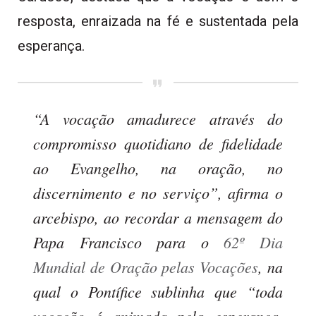
resposta, enraizada na fé e sustentada pela
esperança.
“A vocação amadurece através do
compromisso quotidiano de fidelidade
ao Evangelho, na oração, no
discernimento e no serviço”, afirma o
arcebispo, ao recordar a mensagem do
Papa Francisco para o
62º Dia
Mundial de Oração pelas Vocações
, na
qual o Pontífice sublinha que “toda
vocação é animada pela esperança,