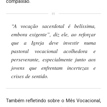
compaixão.
“A vocação sacerdotal é belíssima,
embora exigente”, diz ele, ao reforçar
que a Igreja deve investir numa
pastoral vocacional acolhedora e
perseverante, especialmente junto aos
jovens que enfrentam incertezas e
crises de sentido.
Também refletindo sobre o Mês Vocacional,