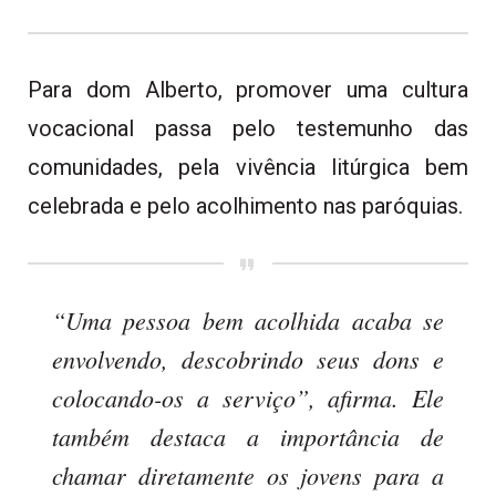
Para dom Alberto, promover uma cultura
vocacional passa pelo testemunho das
comunidades, pela vivência litúrgica bem
celebrada e pelo acolhimento nas paróquias.
“Uma pessoa bem acolhida acaba se
envolvendo, descobrindo seus dons e
colocando-os a serviço”, afirma. Ele
também destaca a importância de
chamar diretamente os jovens para a