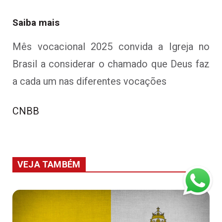
Saiba mais
Mês vocacional 2025 convida a Igreja no
Brasil a considerar o chamado que Deus faz
a cada um nas diferentes vocações
CNBB
VEJA TAMBÉM