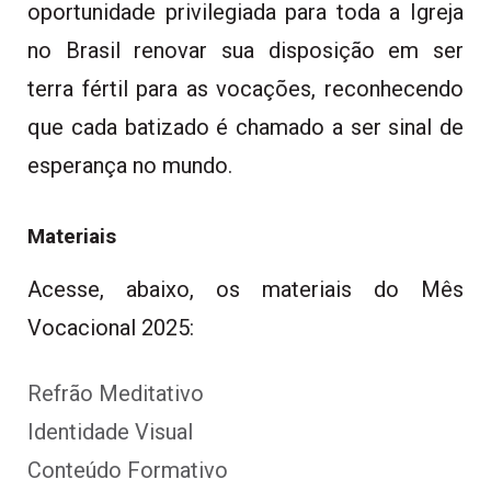
oportunidade privilegiada para toda a Igreja
no Brasil renovar sua disposição em ser
terra fértil para as vocações, reconhecendo
que cada batizado é chamado a ser sinal de
esperança no mundo.
Materiais
Acesse, abaixo, os materiais do Mês
Vocacional 2025:
Refrão Meditativo
Identidade Visual
Conteúdo Formativo