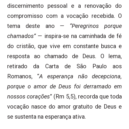
discernimento pessoal e a renovação do
compromisso com a vocação recebida. O
tema deste ano —
“Peregrinos porque
chamados”
— inspira-se na caminhada de fé
do cristão, que vive em constante busca e
resposta ao chamado de Deus. O lema,
retirado da Carta de São Paulo aos
Romanos, “
A esperança não decepciona,
porque o amor de Deus foi derramado em
nossos corações
” (Rm 5,5), recorda que toda
vocação nasce do amor gratuito de Deus e
se sustenta na esperança ativa.