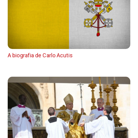
A biografia de Carlo Acutis