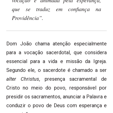
que se traduz em confiança na
Providência”.
Dom João chama atenção especialmente
para a vocação sacerdotal, que considera
essencial para a vida e missão da Igreja.
Segundo ele, o sacerdote é chamado a ser
alter Christus
, presença sacramental de
Cristo no meio do povo, responsável por
presidir os sacramentos, anunciar a Palavra e
conduzir o povo de Deus com esperança e