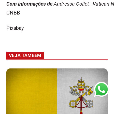
Com informações de
Andressa Collet - Vatican 
CNBB
Pixabay
VEJA TAMBÉM