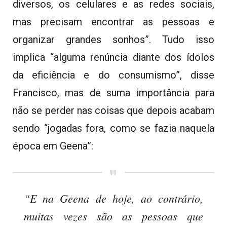
diversos, os celulares e as redes sociais,
mas precisam encontrar as pessoas e
organizar grandes sonhos”. Tudo isso
implica “alguma renúncia diante dos ídolos
da eficiência e do consumismo”, disse
Francisco, mas de suma importância para
não se perder nas coisas que depois acabam
sendo “jogadas fora, como se fazia naquela
época em Geena”:
“E na Geena de hoje, ao contrário,
muitas vezes são as pessoas que