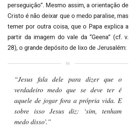
perseguição”. Mesmo assim, a orientação de
Cristo é não deixar que o medo paralise, mas
temer por outra coisa, que o Papa explica a
partir da imagem do vale da “Geena” (cf. v.
28), o grande depósito de lixo de Jerusalém:
“Jesus fala dele para dizer que o
verdadeiro medo que se deve ter é
aquele de jogar fora a própria vida. E
sobre isso Jesus diz: ‘sim, tenham
medo disso’.”