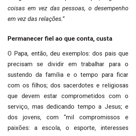
coisas em vez das pessoas, o desempenho
em vez das relações.”
Permanecer fiel ao que conta, custa
O Papa, então, deu exemplos: dos pais que
precisam se dividir em trabalhar para o
sustendo da família e o tempo para ficar
com os filhos; dos sacerdotes e religiosas
que devem estar comprometidos com o
serviço, mas dedicando tempo a Jesus; e
dos jovens, com “mil compromissos e
paixões: a escola, o esporte, interesses