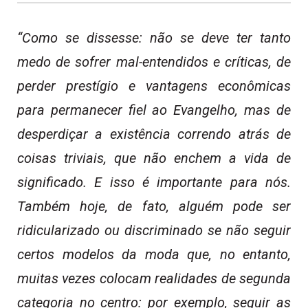
“Como se dissesse: não se deve ter tanto
medo de sofrer mal-entendidos e críticas, de
perder prestígio e vantagens econômicas
para permanecer fiel ao Evangelho, mas de
desperdiçar a existência correndo atrás de
coisas triviais, que não enchem a vida de
significado. E isso é importante para nós.
Também hoje, de fato, alguém pode ser
ridicularizado ou discriminado se não seguir
certos modelos da moda que, no entanto,
muitas vezes colocam realidades de segunda
categoria no centro: por exemplo, seguir as