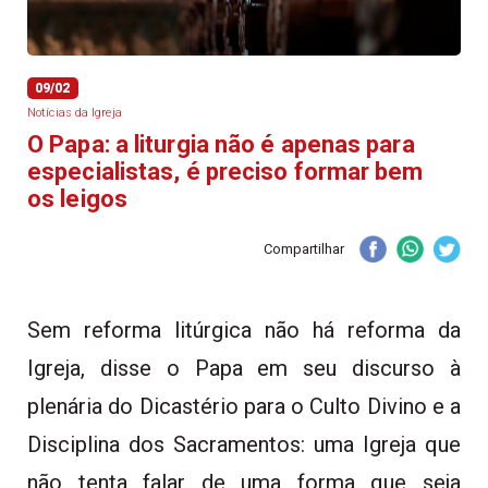
09/02
Notícias da Igreja
O Papa: a liturgia não é apenas para
especialistas, é preciso formar bem
os leigos
Compartilhar
Sem reforma litúrgica não há reforma da
Igreja, disse o Papa em seu discurso à
plenária do Dicastério para o Culto Divino e a
Disciplina dos Sacramentos: uma Igreja que
não tenta falar de uma forma que seja