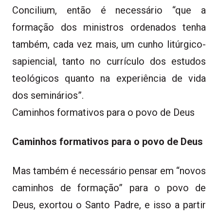
Concilium, então é necessário “que a
formação dos ministros ordenados tenha
também, cada vez mais, um cunho litúrgico-
sapiencial, tanto no currículo dos estudos
teológicos quanto na experiência de vida
dos seminários”.
Caminhos formativos para o povo de Deus
Caminhos formativos para o povo de Deus
Mas também é necessário pensar em “novos
caminhos de formação” para o povo de
Deus, exortou o Santo Padre, e isso a partir