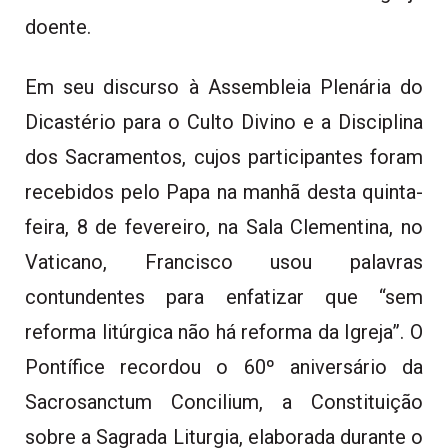
doente.
Em seu discurso à Assembleia Plenária do
Dicastério para o Culto Divino e a Disciplina
dos Sacramentos, cujos participantes foram
recebidos pelo Papa na manhã desta quinta-
feira, 8 de fevereiro, na Sala Clementina, no
Vaticano, Francisco usou palavras
contundentes para enfatizar que “sem
reforma litúrgica não há reforma da Igreja”. O
Pontífice recordou o 60º aniversário da
Sacrosanctum Concilium, a Constituição
sobre a Sagrada Liturgia, elaborada durante o