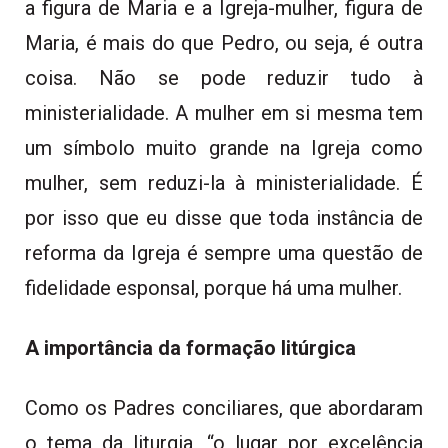
a figura de Maria e a Igreja-mulher, figura de
Maria, é mais do que Pedro, ou seja, é outra
coisa. Não se pode reduzir tudo à
ministerialidade. A mulher em si mesma tem
um símbolo muito grande na Igreja como
mulher, sem reduzi-la à ministerialidade. É
por isso que eu disse que toda instância de
reforma da Igreja é sempre uma questão de
fidelidade esponsal, porque há uma mulher.
A importância da formação litúrgica
Como os Padres conciliares, que abordaram
o tema da liturgia, “o lugar por excelência