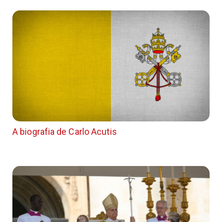
A biografia de Carlo Acutis