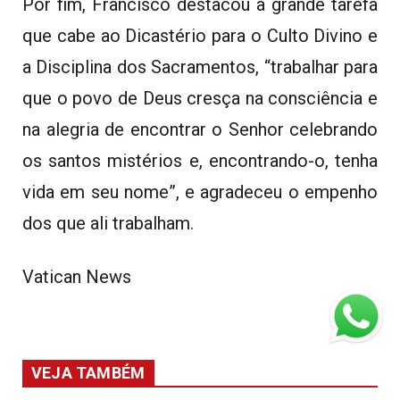
Por fim, Francisco destacou a grande tarefa
que cabe ao Dicastério para o Culto Divino e
a Disciplina dos Sacramentos, “trabalhar para
que o povo de Deus cresça na consciência e
na alegria de encontrar o Senhor celebrando
os santos mistérios e, encontrando-o, tenha
vida em seu nome”, e agradeceu o empenho
dos que ali trabalham.
Vatican News
VEJA TAMBÉM