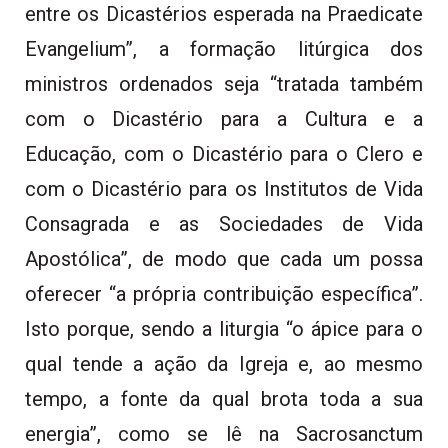
entre os Dicastérios esperada na Praedicate
Evangelium”, a formação litúrgica dos
ministros ordenados seja “tratada também
com o Dicastério para a Cultura e a
Educação, com o Dicastério para o Clero e
com o Dicastério para os Institutos de Vida
Consagrada e as Sociedades de Vida
Apostólica”, de modo que cada um possa
oferecer “a própria contribuição específica”.
Isto porque, sendo a liturgia “o ápice para o
qual tende a ação da Igreja e, ao mesmo
tempo, a fonte da qual brota toda a sua
energia”, como se lê na Sacrosanctum