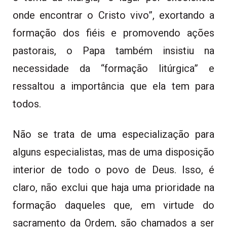
onde encontrar o Cristo vivo”, exortando a
formação dos fiéis e promovendo ações
pastorais, o Papa também insistiu na
necessidade da “formação litúrgica” e
ressaltou a importância que ela tem para
todos.
Não se trata de uma especialização para
alguns especialistas, mas de uma disposição
interior de todo o povo de Deus. Isso, é
claro, não exclui que haja uma prioridade na
formação daqueles que, em virtude do
sacramento da Ordem, são chamados a ser