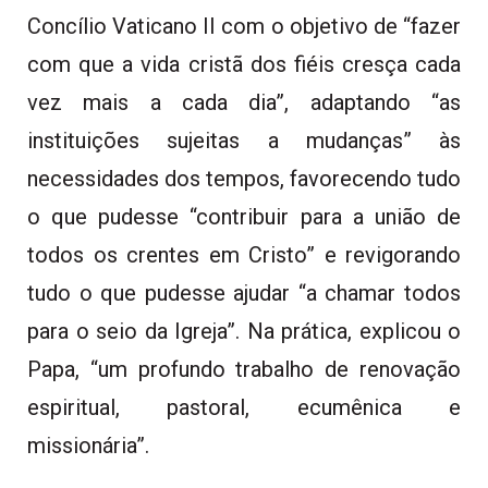
Concílio Vaticano II com o objetivo de “fazer
com que a vida cristã dos fiéis cresça cada
vez mais a cada dia”, adaptando “as
instituições sujeitas a mudanças” às
necessidades dos tempos, favorecendo tudo
o que pudesse “contribuir para a união de
todos os crentes em Cristo” e revigorando
tudo o que pudesse ajudar “a chamar todos
para o seio da Igreja”. Na prática, explicou o
Papa, “um profundo trabalho de renovação
espiritual, pastoral, ecumênica e
missionária”.