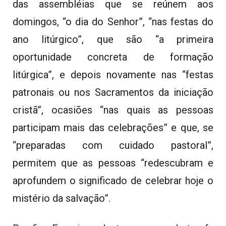
das assembléias que se reúnem aos
domingos, “o dia do Senhor”, “nas festas do
ano litúrgico”, que são “a primeira
oportunidade concreta de formação
litúrgica”, e depois novamente nas “festas
patronais ou nos Sacramentos da iniciação
cristã”, ocasiões “nas quais as pessoas
participam mais das celebrações” e que, se
“preparadas com cuidado pastoral”,
permitem que as pessoas “redescubram e
aprofundem o significado de celebrar hoje o
mistério da salvação”.