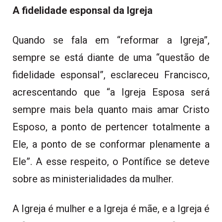
A fidelidade esponsal da Igreja
Quando se fala em “reformar a Igreja”,
sempre se está diante de uma “questão de
fidelidade esponsal”, esclareceu Francisco,
acrescentando que “a Igreja Esposa será
sempre mais bela quanto mais amar Cristo
Esposo, a ponto de pertencer totalmente a
Ele, a ponto de se conformar plenamente a
Ele”. A esse respeito, o Pontífice se deteve
sobre as ministerialidades da mulher.
A Igreja é mulher e a Igreja é mãe, e a Igreja é