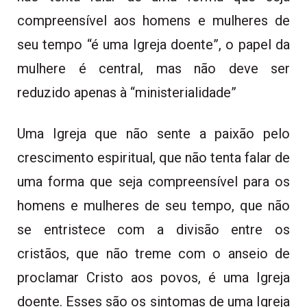
compreensível aos homens e mulheres de
seu tempo “é uma Igreja doente”, o papel da
mulhere é central, mas não deve ser
reduzido apenas à “ministerialidade”
Uma Igreja que não sente a paixão pelo
crescimento espiritual, que não tenta falar de
uma forma que seja compreensível para os
homens e mulheres de seu tempo, que não
se entristece com a divisão entre os
cristãos, que não treme com o anseio de
proclamar Cristo aos povos, é uma Igreja
doente. Esses são os sintomas de uma Igreja