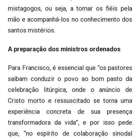
mistagogos, ou seja, a tomar os fiéis pela
mão e acompanhá-los no conhecimento dos
santos mistérios.
A preparação dos ministros ordenados
Para Francisco, é essencial que “os pastores
saibam conduzir o povo ao bom pasto da
celebração litúrgica, onde o anúncio de
Cristo morto e ressuscitado se torna uma
experiência concreta de sua presença
transformadora da vida”, e por isso pede
que, “no espírito de colaboração sinodal