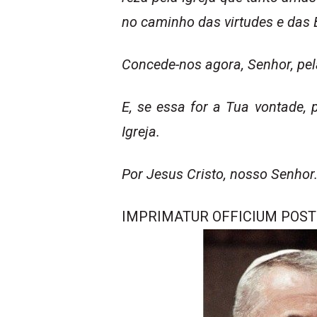
no caminho das virtudes e das
Concede-nos agora, Senhor, pel
E, se essa for a Tua vontade,
Igreja.
Por Jesus Cristo, nosso Senho
IMPRIMATUR OFFICIUM POST