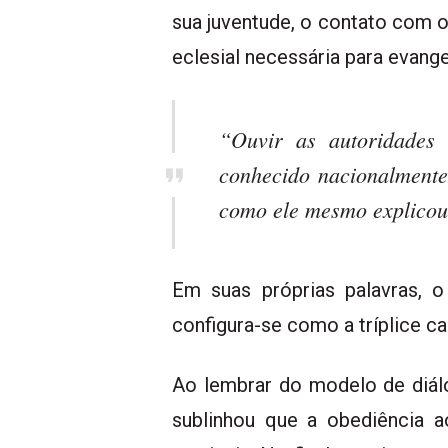
sua juventude, o contato com o
eclesial necessária para evan
“Ouvir as autoridades 
conhecido nacionalmente
como ele mesmo explicou 
Em suas próprias palavras, o 
configura-se como a tríplice 
Ao lembrar do modelo de diálo
sublinhou que a obediência 