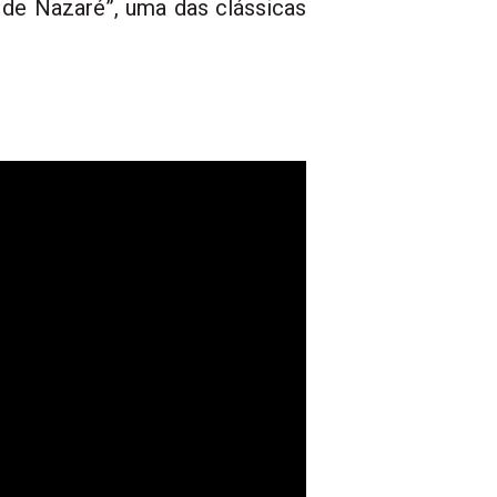
a de Nazaré”, uma das clássicas