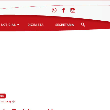
NOTÍCIAS
DIZIMISTA
SECRETARIA
/04
cias da Igreja