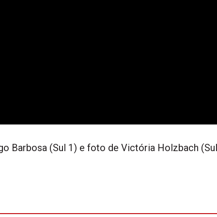
o Barbosa (Sul 1) e foto de Victória Holzbach (Su