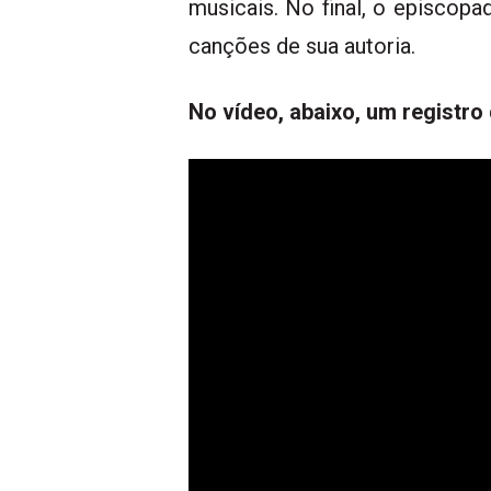
musicais. No final, o episcopa
canções de sua autoria.
No vídeo, abaixo, um registro