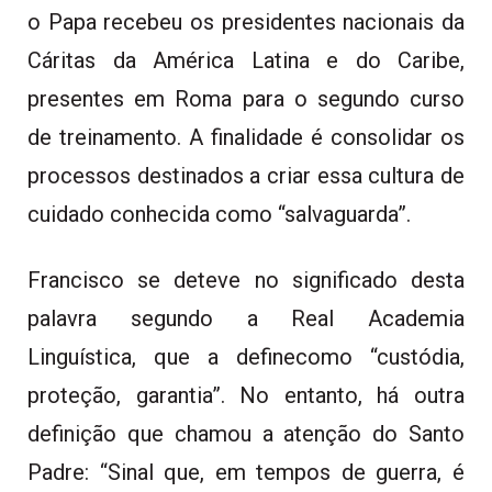
o Papa recebeu os presidentes nacionais da
Cáritas da América Latina e do Caribe,
presentes em Roma para o segundo curso
de treinamento. A finalidade é consolidar os
processos destinados a criar essa cultura de
cuidado conhecida como “salvaguarda”.
Francisco se deteve no significado desta
palavra segundo a Real Academia
Linguística, que a definecomo “custódia,
proteção, garantia”. No entanto, há outra
definição que chamou a atenção do Santo
Padre: “Sinal que, em tempos de guerra, é