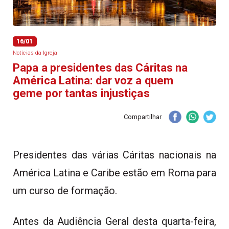
16/01
Notícias da Igreja
Papa a presidentes das Cáritas na
América Latina: dar voz a quem
geme por tantas injustiças
Compartilhar
Presidentes das várias Cáritas nacionais na
América Latina e Caribe estão em Roma para
um curso de formação.
Antes da Audiência Geral desta quarta-feira,