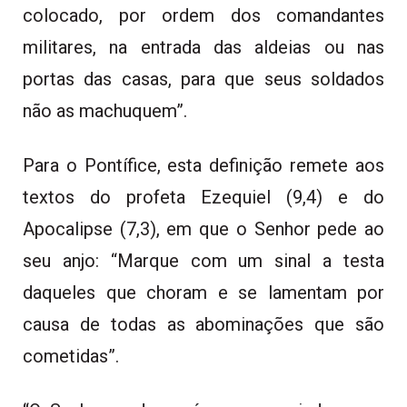
colocado, por ordem dos comandantes
militares, na entrada das aldeias ou nas
portas das casas, para que seus soldados
não as machuquem”.
Para o Pontífice, esta definição remete aos
textos do profeta Ezequiel (9,4) e do
Apocalipse (7,3), em que o Senhor pede ao
seu anjo: “Marque com um sinal a testa
daqueles que choram e se lamentam por
causa de todas as abominações que são
cometidas”.