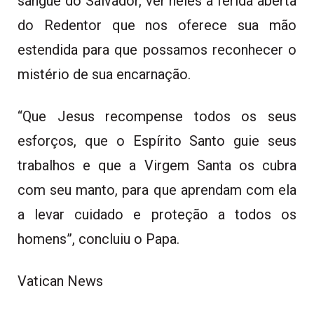
sangue do Salvador, ver neles a ferida aberta
do Redentor que nos oferece sua mão
estendida para que possamos reconhecer o
mistério de sua encarnação.
“Que Jesus recompense todos os seus
esforços, que o Espírito Santo guie seus
trabalhos e que a Virgem Santa os cubra
com seu manto, para que aprendam com ela
a levar cuidado e proteção a todos os
homens”, concluiu o Papa.
Vatican News