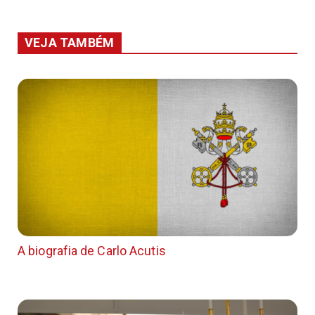
VEJA TAMBÉM
A biografia de Carlo Acutis