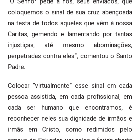
“O Senhor pede a nós, seus enviados, que
coloquemos o sinal de sua cruz abençoada
na testa de todos aqueles que vêm à nossa
Caritas, gemendo e lamentando por tantas
injustiças, até mesmo abominações,
perpetradas contra eles”, comentou o Santo
Padre.
Colocar “virtualmente” esse sinal em cada
pessoa assistida, em cada profissional, em
cada ser humano que encontramos, é
reconhecer neles sua dignidade de irmãos e
irmãs em Cristo, como redimidos pelo