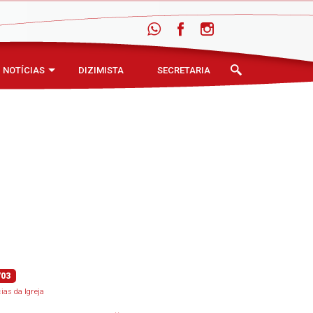
NOTÍCIAS
DIZIMISTA
SECRETARIA
/03
cias da Igreja