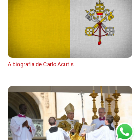
A biografia de Carlo Acutis