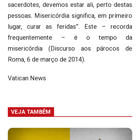
sacerdotes, devemos estar ali, perto destas
pessoas. Misericórdia significa, em primeiro
lugar, curar as feridas”. Este – recorda
frequentemente – é o tempo da
misericórdia (Discurso aos párocos de
Roma, 6 de março de 2014).
Vatican News
VEJA TAMBÉM