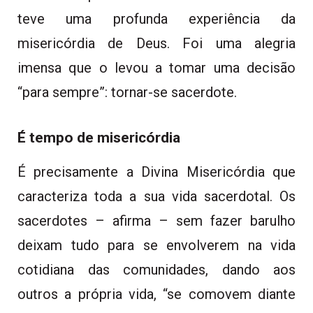
teve uma profunda experiência da
misericórdia de Deus. Foi uma alegria
imensa que o levou a tomar uma decisão
“para sempre”: tornar-se sacerdote.
É tempo de misericórdia
É precisamente a Divina Misericórdia que
caracteriza toda a sua vida sacerdotal. Os
sacerdotes – afirma – sem fazer barulho
deixam tudo para se envolverem na vida
cotidiana das comunidades, dando aos
outros a própria vida, “se comovem diante