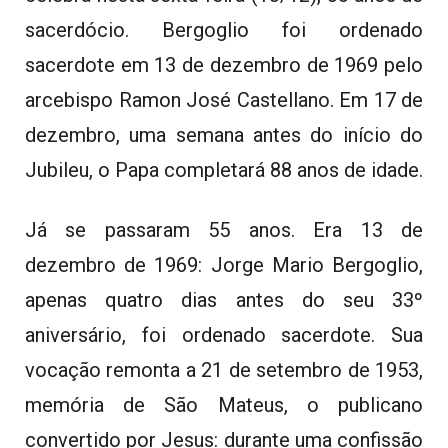
sacerdócio. Bergoglio foi ordenado
sacerdote em 13 de dezembro de 1969 pelo
arcebispo Ramon José Castellano. Em 17 de
dezembro, uma semana antes do início do
Jubileu, o Papa completará 88 anos de idade.
Já se passaram 55 anos. Era 13 de
dezembro de 1969: Jorge Mario Bergoglio,
apenas quatro dias antes do seu 33º
aniversário, foi ordenado sacerdote. Sua
vocação remonta a 21 de setembro de 1953,
memória de São Mateus, o publicano
convertido por Jesus: durante uma confissão