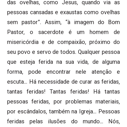
das ovelhas, como Jesus, quando via as
pessoas cansadas e exaustas como ovelhas
sem pastor”. Assim, “à imagem do Bom
Pastor, o sacerdote é um homem de
misericórdia e de compaixão, próximo do
seu povo e servo de todos. Qualquer pessoa
que esteja ferida na sua vida, de alguma
forma, pode encontrar nele atenção e
escuta… Há necessidade de curar as feridas,
tantas feridas! Tantas feridas! Há tantas
pessoas feridas, por problemas materiais,
por escândalos, também na Igreja… Pessoas
feridas pelas ilusões do mundo… Nós,