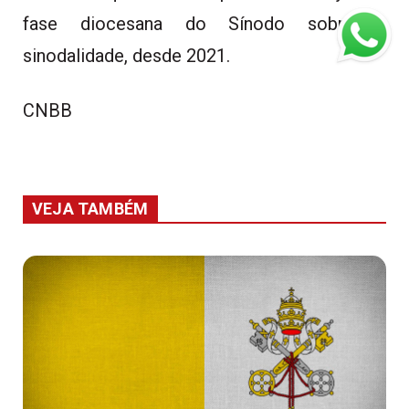
fase diocesana do Sínodo sobre a
sinodalidade, desde 2021.
CNBB
VEJA TAMBÉM