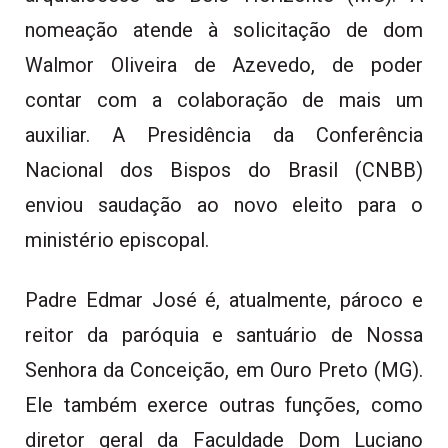
nomeação atende à solicitação de dom
Walmor Oliveira de Azevedo, de poder
contar com a colaboração de mais um
auxiliar. A Presidência da Conferência
Nacional dos Bispos do Brasil (CNBB)
enviou saudação ao novo eleito para o
ministério episcopal.
Padre Edmar José é, atualmente, pároco e
reitor da paróquia e santuário de Nossa
Senhora da Conceição, em Ouro Preto (MG).
Ele também exerce outras funções, como
diretor geral da Faculdade Dom Luciano