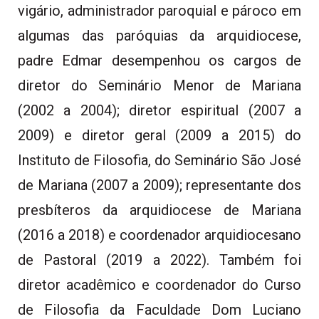
vigário, administrador paroquial e pároco em
algumas das paróquias da arquidiocese,
padre Edmar desempenhou os cargos de
diretor do Seminário Menor de Mariana
(2002 a 2004); diretor espiritual (2007 a
2009) e diretor geral (2009 a 2015) do
Instituto de Filosofia, do Seminário São José
de Mariana (2007 a 2009); representante dos
presbíteros da arquidiocese de Mariana
(2016 a 2018) e coordenador arquidiocesano
de Pastoral (2019 a 2022). Também foi
diretor acadêmico e coordenador do Curso
de Filosofia da Faculdade Dom Luciano