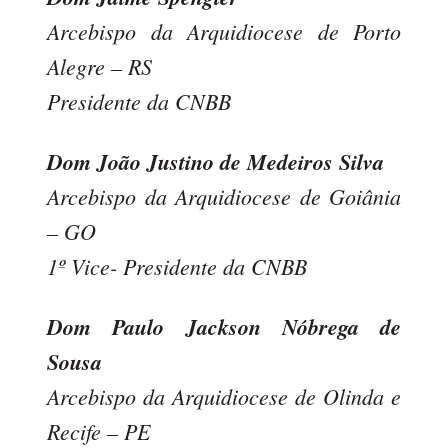
Arcebispo da Arquidiocese de Porto
Alegre – RS
Presidente da CNBB
Dom João Justino de Medeiros Silva
Arcebispo da Arquidiocese de Goiânia
– GO
1º Vice- Presidente da CNBB
Dom Paulo Jackson Nóbrega de
Sousa
Arcebispo da Arquidiocese de Olinda e
Recife – PE