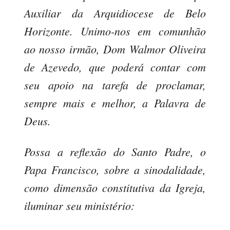
Auxiliar da Arquidiocese de Belo
Horizonte. Unimo-nos em comunhão
ao nosso irmão, Dom Walmor Oliveira
de Azevedo, que poderá contar com
seu apoio na tarefa de proclamar,
sempre mais e melhor, a Palavra de
Deus.
Possa a reflexão do Santo Padre, o
Papa Francisco, sobre a sinodalidade,
como dimensão constitutiva da Igreja,
iluminar seu ministério: