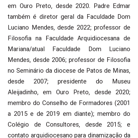
em Ouro Preto, desde 2020. Padre Edmar
também é diretor geral da Faculdade Dom
Luciano Mendes, desde 2022; professor de
Filosofia na Faculdade Arquidiocesana de
Mariana/atual Faculdade Dom Luciano
Mendes, desde 2006; professor de Filosofia
no Seminário da diocese de Patos de Minas,
desde 2007; presidente do Museu
Aleijadinho, em Ouro Preto, desde 2020;
membro do Conselho de Formadores (2001
a 2015 e de 2019 em diante); membro do
Colégio de Consultores, desde 2015; e
contato arquidiocesano para dinamização da