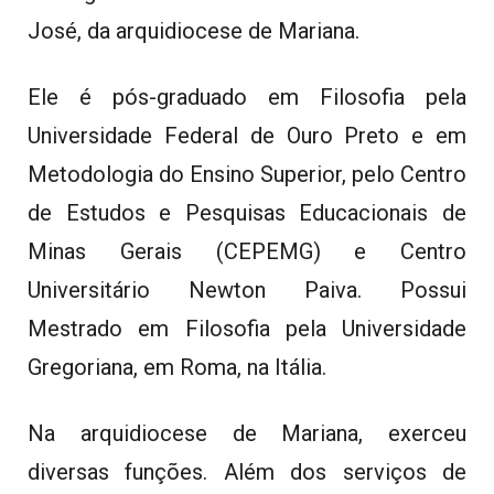
José, da arquidiocese de Mariana.
Ele é pós-graduado em Filosofia pela
Universidade Federal de Ouro Preto e em
Metodologia do Ensino Superior, pelo Centro
de Estudos e Pesquisas Educacionais de
Minas Gerais (CEPEMG) e Centro
Universitário Newton Paiva. Possui
Mestrado em Filosofia pela Universidade
Gregoriana, em Roma, na Itália.
Na arquidiocese de Mariana, exerceu
diversas funções. Além dos serviços de