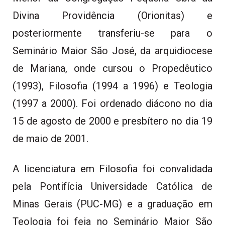
Divina Providência (Orionitas) e
posteriormente transferiu-se para o
Seminário Maior São José, da arquidiocese
de Mariana, onde cursou o Propedêutico
(1993), Filosofia (1994 a 1996) e Teologia
(1997 a 2000). Foi ordenado diácono no dia
15 de agosto de 2000 e presbítero no dia 19
de maio de 2001.
A licenciatura em Filosofia foi convalidada
pela Pontifícia Universidade Católica de
Minas Gerais (PUC-MG) e a graduação em
Teologia foi feia no Seminário Maior São