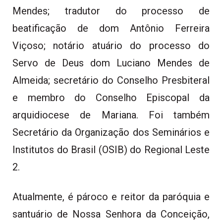
Mendes; tradutor do processo de
beatificação de dom Antônio Ferreira
Viçoso; notário atuário do processo do
Servo de Deus dom Luciano Mendes de
Almeida; secretário do Conselho Presbiteral
e membro do Conselho Episcopal da
arquidiocese de Mariana. Foi também
Secretário da Organização dos Seminários e
Institutos do Brasil (OSIB) do Regional Leste
2.
Atualmente, é pároco e reitor da paróquia e
santuário de Nossa Senhora da Conceição,