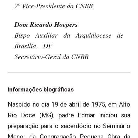
2º Vice-Presidente da CNBB
Dom Ricardo Hoepers
Bispo Auxiliar da Arquidiocese de
Brasília – DF
Secretário-Geral da CNBB
Informações biográficas
Nascido no dia 19 de abril de 1975, em Alto
Rio Doce (MG), padre Edmar iniciou sua
preparação para o sacerdócio no Seminário
Menor da Congregação Pequena Obra da