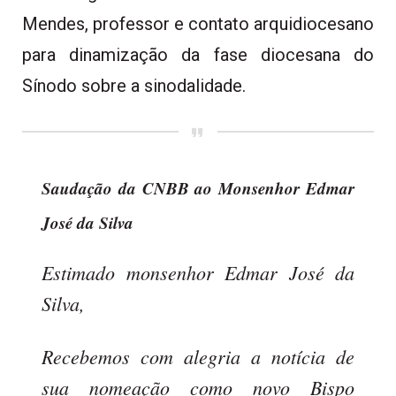
Mendes, professor e contato arquidiocesano
para dinamização da fase diocesana do
Sínodo sobre a sinodalidade.
Saudação da CNBB ao Monsenhor Edmar
José da Silva
Estimado monsenhor Edmar José da
Silva,
Recebemos com alegria a notícia de
sua nomeação como novo Bispo