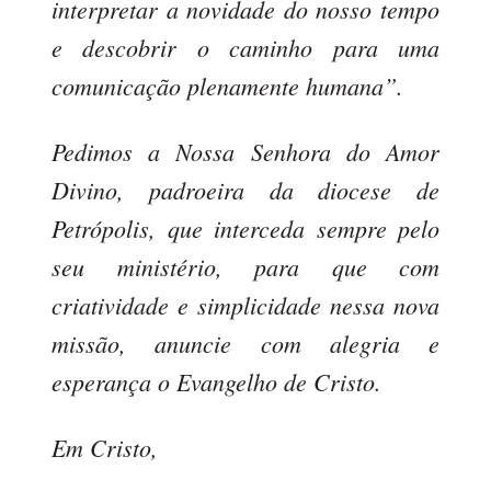
interpretar a novidade do nosso tempo
e descobrir o caminho para uma
comunicação plenamente humana”.
Pedimos a Nossa Senhora do Amor
Divino, padroeira da diocese de
Petrópolis, que interceda sempre pelo
seu ministério, para que com
criatividade e simplicidade nessa nova
missão, anuncie com alegria e
esperança o Evangelho de Cristo.
Em Cristo,