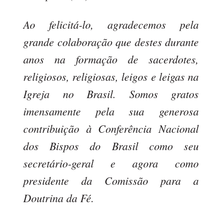
Ao felicitá-lo, agradecemos pela
grande colaboração que destes durante
anos na formação de sacerdotes,
religiosos, religiosas, leigos e leigas na
Igreja no Brasil. Somos gratos
imensamente pela sua generosa
contribuição à Conferência Nacional
dos Bispos do Brasil como seu
secretário-geral e agora como
presidente da Comissão para a
Doutrina da Fé.