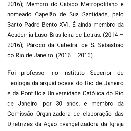
2016); Membro do Cabido Metropolitano e
nomeado Capelão de Sua Santidade, pelo
Santo Padre Bento XVI. É ainda membro da
Academia Luso-Brasileira de Letras. (2014 –
2016); Pároco da Catedral de S. Sebastião
do Rio de Janeiro. (2016 – 2016).
Foi professor no Instituto Superior de
Teologia da arquidiocese do Rio de Janeiro
e da Pontifícia Universidade Católica do Rio
de Janeiro, por 30 anos, e membro da
Comissão Organizadora de elaboração das
Diretrizes da Ação Evangelizadora da Igreja