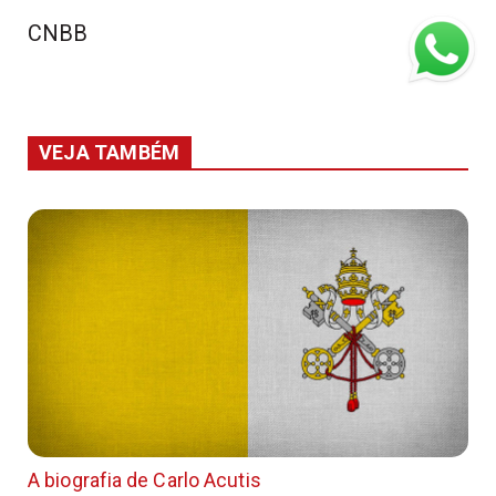
CNBB
VEJA TAMBÉM
A biografia de Carlo Acutis