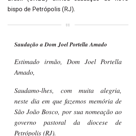
bispo de Petrópolis (RJ).
Saudação a Dom Joel Portella Amado
Estimado irmão, Dom Joel Portella
Amado,
Saudamo-lhes, com muita alegria,
neste dia em que fazemos memória de
São João Bosco, por sua nomeação ao
governo pastoral da diocese de
Petrópolis (RJ).