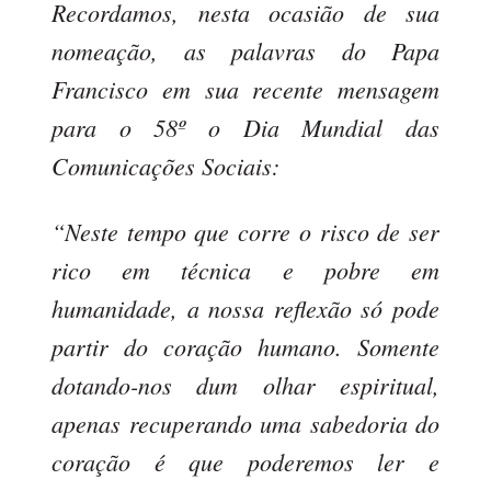
Recordamos, nesta ocasião de sua
nomeação, as palavras do Papa
Francisco em sua recente mensagem
para o 58º o Dia Mundial das
Comunicações Sociais:
“Neste tempo que corre o risco de ser
rico em técnica e pobre em
humanidade, a nossa reflexão só pode
partir do coração humano. Somente
dotando-nos dum olhar espiritual,
apenas recuperando uma sabedoria do
coração é que poderemos ler e