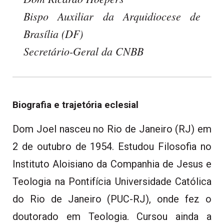
Bispo Auxiliar da Arquidiocese de
Brasília (DF)
Secretário-Geral da CNBB
Biografia e trajetória eclesial
Dom Joel nasceu no Rio de Janeiro (RJ) em
2 de outubro de 1954. Estudou Filosofia no
Instituto Aloisiano da Companhia de Jesus e
Teologia na Pontifícia Universidade Católica
do Rio de Janeiro (PUC-RJ), onde fez o
doutorado em Teologia. Cursou ainda a