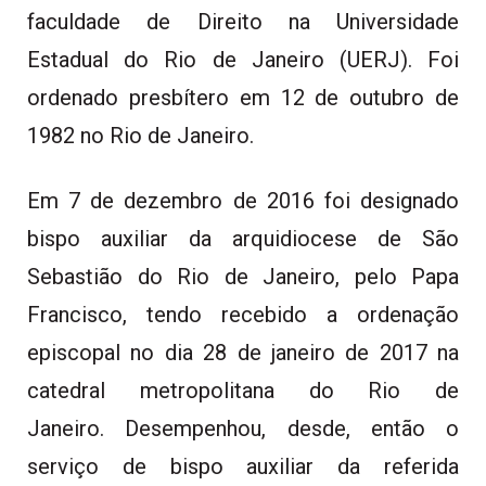
faculdade de Direito na Universidade
Estadual do Rio de Janeiro (UERJ). Foi
ordenado presbítero em 12 de outubro de
1982 no Rio de Janeiro.
Em 7 de dezembro de 2016 foi designado
bispo auxiliar da arquidiocese de São
Sebastião do Rio de Janeiro, pelo Papa
Francisco, tendo recebido a ordenação
episcopal no dia 28 de janeiro de 2017 na
catedral metropolitana do Rio de
Janeiro. Desempenhou, desde, então o
serviço de bispo auxiliar da referida