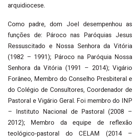
arquidiocese.
Como padre, dom Joel desempenhou as
funções de: Pároco nas Paróquias Jesus
Ressuscitado e Nossa Senhora da Vitória
(1982 – 1991); Pároco na Paróquia Nossa
Senhora da Vitória (1991 – 2014); Vigário
Forâneo, Membro do Conselho Presbiteral e
do Colégio de Consultores, Coordenador de
Pastoral e Vigário Geral. Foi membro do INP
– Instituto Nacional de Pastoral (2008 –
2012); Membro da equipe de reflexão
teológico-pastoral do CELAM (2014 –