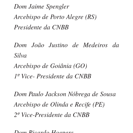
Dom Jaime Spengler
Arcebispo de Porto Alegre (RS)
Presidente da CNBB
Dom João Justino de Medeiros da
Silva
Arcebispo de Goiânia (GO)
1º Vice- Presidente da CNBB
Dom Paulo Jackson Nóbrega de Sousa
Arcebispo de Olinda e Recife (PE)
2º Vice-Presidente da CNBB
Dom Ricardo Hoepers