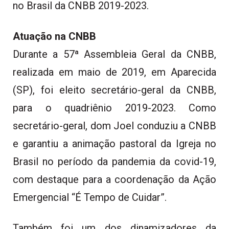
no Brasil da CNBB 2019-2023.
Atuação na CNBB
Durante a 57ª Assembleia Geral da CNBB,
realizada em maio de 2019, em Aparecida
(SP), foi eleito secretário-geral da CNBB,
para o quadriênio 2019-2023. Como
secretário-geral, dom Joel conduziu a CNBB
e garantiu a animação pastoral da Igreja no
Brasil no período da pandemia da covid-19,
com destaque para a coordenação da Ação
Emergencial “É Tempo de Cuidar”.
Também foi um dos dinamizadores da