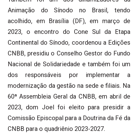
Animação do Sínodo no Brasil, tendo
acolhido, em Brasília (DF), em março de
2023, o encontro do Cone Sul da Etapa
Continental do Sínodo, coordenou a Edições
CNBB, presidiu o Conselho Gestor do Fundo
Nacional de Solidariedade e também foi um
dos responsáveis por implementar a
modernização da gestão na sede e filiais. Na
60ª Assembleia Geral da CNBB, em abril de
2023, dom Joel foi eleito para presidir a
Comissão Episcopal para a Doutrina da Fé da
CNBB para o quadriênio 2023-2027.