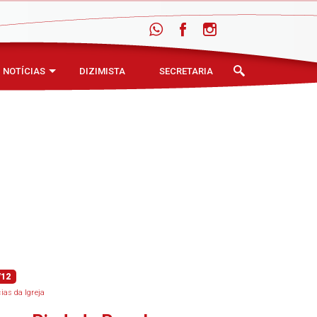
NOTÍCIAS
DIZIMISTA
SECRETARIA
/12
cias da Igreja