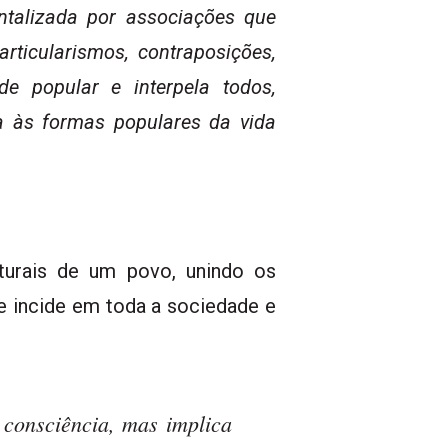
entalizada por associações que
rticularismos, contraposições,
de popular e interpela todos,
ua às formas populares da vida
turais de um povo, unindo os
 incide em toda a sociedade e
consciência, mas implica