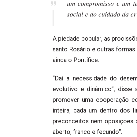
um compromisso e um te
social e do cuidado da cr
A piedade popular, as procissõe
santo Rosário e outras formas 
ainda o Pontífice.
“Daí a necessidade do desen
evolutivo e dinâmico”, disse
promover uma cooperação con
inteira, cada um dentro dos 
preconceitos nem oposições de
aberto, franco e fecundo”.