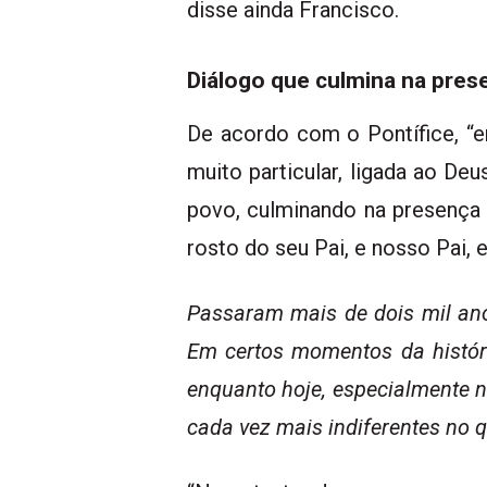
disse ainda Francisco.
Diálogo que culmina na pres
De acordo com o Pontífice, “e
muito particular, ligada ao De
povo, culminando na presença 
rosto do seu Pai, e nosso Pai, 
Passaram mais de dois mil ano
Em certos momentos da história
enquanto hoje, especialmente n
cada vez mais indiferentes no q