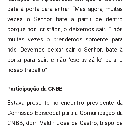
bate à porta para entrar. “Mas agora, muitas
vezes o Senhor bate a partir de dentro
porque nós, cristãos, o deixemos sair. E nós
muitas vezes o prendemos somente para
nós. Devemos deixar sair o Senhor, bate à
porta para sair, e não ‘escravizá-lo’ para o
nosso trabalho”.
Participação da CNBB
Estava presente no encontro presidente da
Comissão Episcopal para a Comunicação da
CNBB, dom Valdir José de Castro, bispo de