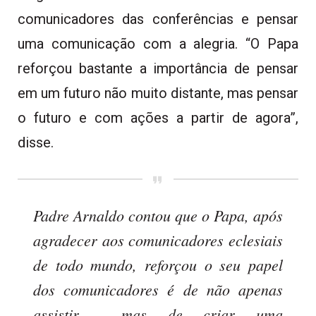
comunicadores das conferências e pensar
uma comunicação com a alegria. “O Papa
reforçou bastante a importância de pensar
em um futuro não muito distante, mas pensar
o futuro e com ações a partir de agora”,
disse.
Padre Arnaldo contou que o Papa, após
agradecer aos comunicadores eclesiais
de todo mundo, reforçou o seu papel
dos comunicadores é de não apenas
assistir mas de criar uma