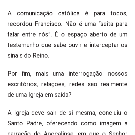
A comunicação católica é para todos,
recordou Francisco. Não é uma “seita para
falar entre nós”. É o espaço aberto de um
testemunho que sabe ouvir e interceptar os
sinais do Reino.
Por fim, mais uma interrogação: nossos
escritórios, relações, redes são realmente
de uma Igreja em saída?
A Igreja deve sair de si mesma, concluiu o
Santo Padre, oferecendo como imagem a
narração do Apocalipse, em que o Senhor