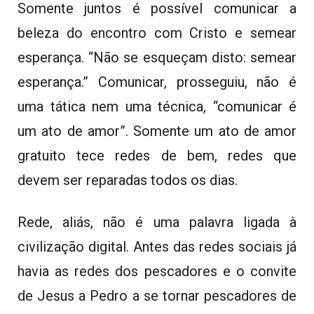
Somente juntos é possível comunicar a
beleza do encontro com Cristo e semear
esperança. “Não se esqueçam disto: semear
esperança.” Comunicar, prosseguiu, não é
uma tática nem uma técnica, “comunicar é
um ato de amor”. Somente um ato de amor
gratuito tece redes de bem, redes que
devem ser reparadas todos os dias.
Rede, aliás, não é uma palavra ligada à
civilização digital. Antes das redes sociais já
havia as redes dos pescadores e o convite
de Jesus a Pedro a se tornar pescadores de