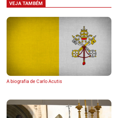
VEJA TAMBÉM
A biografia de Carlo Acutis