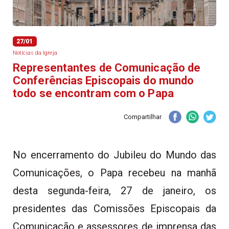
27/01
Notícias da Igreja
Representantes de Comunicação de
Conferências Episcopais do mundo
todo se encontram com o Papa
Compartilhar
No encerramento do Jubileu do Mundo das
Comunicações, o Papa recebeu na manhã
desta segunda-feira, 27 de janeiro, os
presidentes das Comissões Episcopais da
Comunicação e assessores de imprensa das