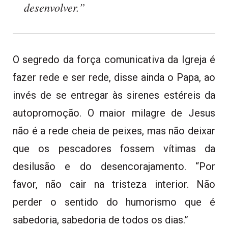
desenvolver.”
O segredo da força comunicativa da Igreja é
fazer rede e ser rede, disse ainda o Papa, ao
invés de se entregar às sirenes estéreis da
autopromoção. O maior milagre de Jesus
não é a rede cheia de peixes, mas não deixar
que os pescadores fossem vítimas da
desilusão e do desencorajamento. “Por
favor, não cair na tristeza interior. Não
perder o sentido do humorismo que é
sabedoria, sabedoria de todos os dias.”