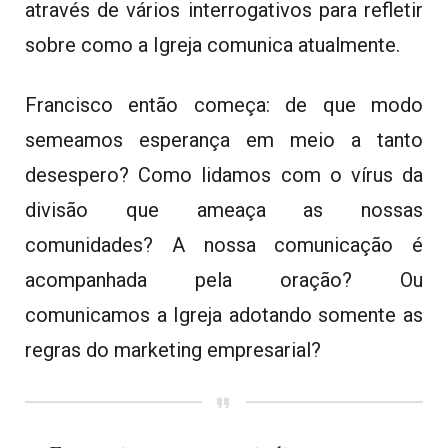
através de vários interrogativos para refletir
sobre como a Igreja comunica atualmente.
Francisco então começa: de que modo
semeamos esperança em meio a tanto
desespero? Como lidamos com o vírus da
divisão que ameaça as nossas
comunidades? A nossa comunicação é
acompanhada pela oração? Ou
comunicamos a Igreja adotando somente as
regras do marketing empresarial?