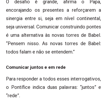
O desafio é grande, afirma o Papa,
encorajando os presentes a reforçarem a
sinergia entre si, seja em nível continental,
seja universal. Comunicar construindo pontes
é uma alternativa às novas torres de Babel.
“Pensem nisso. As novas torres de Babel:
todos falam e não se entendem.”
Comunicar juntos e em rede
Para responder a todos esses interrogativos,
o Pontífice indica duas palavras: “juntos” e
“rede”.