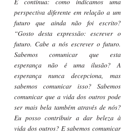
E continua: como indicamos uma
perspectiva diferente em relação a um
futuro que ainda não foi escrito?
“Gosto desta expressão: escrever o
futuro. Cabe a nós escrever o futuro.
Sabemos comunicar que esta
esperança não é uma ilusão? A
esperança nunca decepciona, mas
sabemos comunicar isso? Sabemos
comunicar que a vida dos outros pode
ser mais bela também através de nós?
Eu posso contribuir a dar beleza à
vida dos outros? E sabemos comunicar