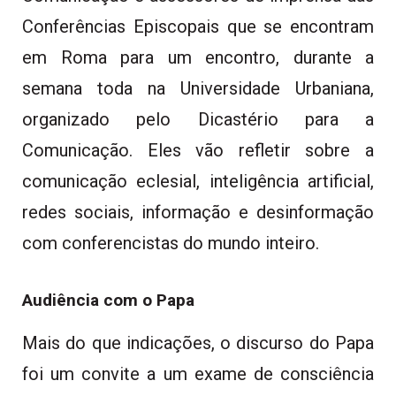
Conferências Episcopais que se encontram
em Roma para um encontro, durante a
semana toda na Universidade Urbaniana,
organizado pelo Dicastério para a
Comunicação. Eles vão refletir sobre a
comunicação eclesial, inteligência artificial,
redes sociais, informação e desinformação
com conferencistas do mundo inteiro.
Audiência com o Papa
Mais do que indicações, o discurso do Papa
foi um convite a um exame de consciência