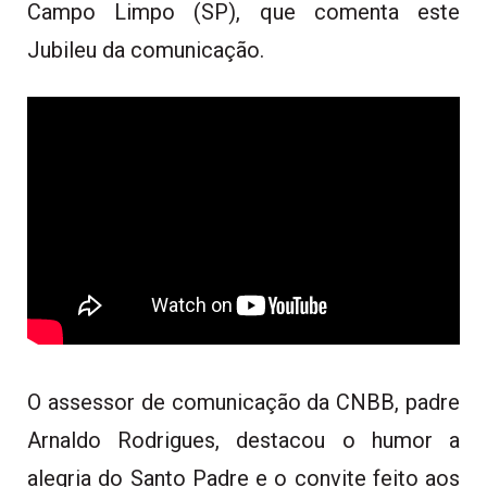
Campo Limpo (SP), que comenta este
Jubileu da comunicação.
O assessor de comunicação da CNBB, padre
Arnaldo Rodrigues, destacou o humor a
alegria do Santo Padre e o convite feito aos