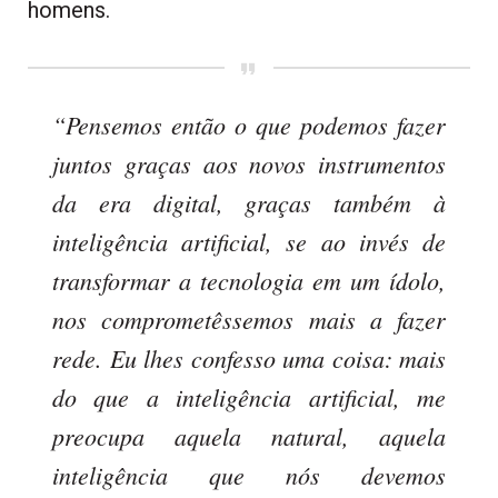
homens.
“Pensemos então o que podemos fazer
juntos graças aos novos instrumentos
da era digital, graças também à
inteligência artificial, se ao invés de
transformar a tecnologia em um ídolo,
nos comprometêssemos mais a fazer
rede. Eu lhes confesso uma coisa: mais
do que a inteligência artificial, me
preocupa aquela natural, aquela
inteligência que nós devemos