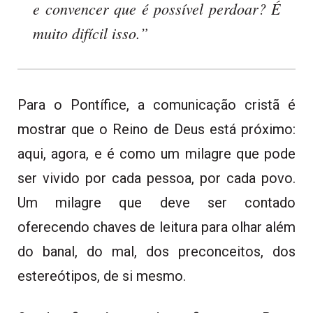
e convencer que é possível perdoar? É
muito difícil isso.”
Para o Pontífice, a comunicação cristã é
mostrar que o Reino de Deus está próximo:
aqui, agora, e é como um milagre que pode
ser vivido por cada pessoa, por cada povo.
Um milagre que deve ser contado
oferecendo chaves de leitura para olhar além
do banal, do mal, dos preconceitos, dos
estereótipos, de si mesmo.