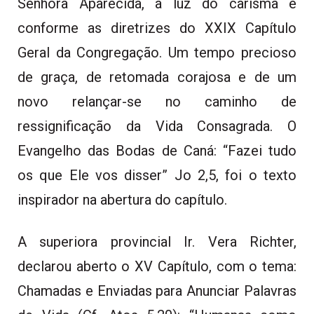
Senhora Aparecida, à luz do carisma e
conforme as diretrizes do XXIX Capítulo
Geral da Congregação. Um tempo precioso
de graça, de retomada corajosa e de um
novo relançar-se no caminho de
ressignificação da Vida Consagrada. O
Evangelho das Bodas de Caná: “Fazei tudo
os que Ele vos disser” Jo 2,5, foi o texto
inspirador na abertura do capítulo.
A superiora provincial Ir. Vera Richter,
declarou aberto o XV Capítulo, com o tema:
Chamadas e Enviadas para Anunciar Palavras