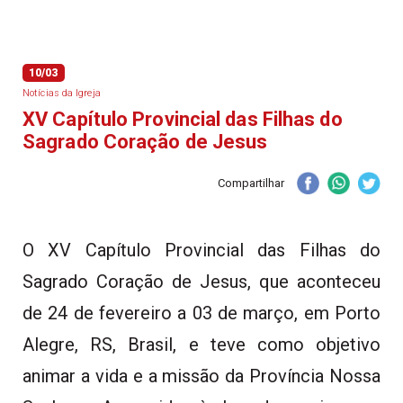
10/03
Notícias da Igreja
XV Capítulo Provincial das Filhas do
Sagrado Coração de Jesus
Compartilhar
O XV Capítulo Provincial das Filhas do
Sagrado Coração de Jesus, que aconteceu
de 24 de fevereiro a 03 de março, em Porto
Alegre, RS, Brasil, e teve como objetivo
animar a vida e a missão da Província Nossa