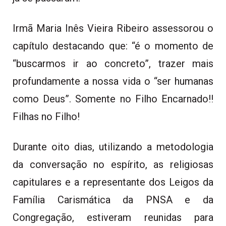
Irmã Maria Inês Vieira Ribeiro assessorou o
capítulo destacando que: “é o momento de
“buscarmos ir ao concreto”, trazer mais
profundamente a nossa vida o “ser humanas
como Deus”. Somente no Filho Encarnado!!
Filhas no Filho!
Durante oito dias, utilizando a metodologia
da conversação no espírito, as religiosas
capitulares e a representante dos Leigos da
Família Carismática da PNSA e da
Congregação, estiveram reunidas para