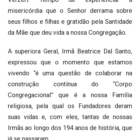
misericórdia que o Senhor derrama sobre
seus filhos e filhas e gratidão pela Santidade
da Mãe que deu vida a nossa Congregação.
A superiora Geral, Irmã Beatrice Dal Santo,
expressou que o momento que estamos
vivendo “é uma questão de colaborar na
construção contínua do “Corpo
Congregacional” que é a nossa Família
religiosa, pela qual os Fundadores deram
suas vidas e, com eles, tantas de nossas
Irmãs ao longo dos 194 anos de história, que
já se passaram.