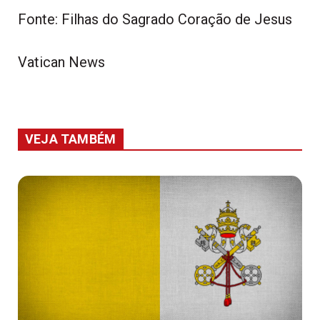
Fonte: Filhas do Sagrado Coração de Jesus
Vatican News
VEJA TAMBÉM