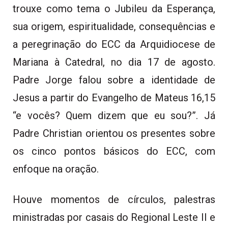
trouxe como tema o Jubileu da Esperança,
sua origem, espiritualidade, consequências e
a peregrinação do ECC da Arquidiocese de
Mariana à Catedral, no dia 17 de agosto.
Padre Jorge falou sobre a identidade de
Jesus a partir do Evangelho de Mateus 16,15
“e vocês? Quem dizem que eu sou?”. Já
Padre Christian orientou os presentes sobre
os cinco pontos básicos do ECC, com
enfoque na oração.
Houve momentos de círculos, palestras
ministradas por casais do Regional Leste II e