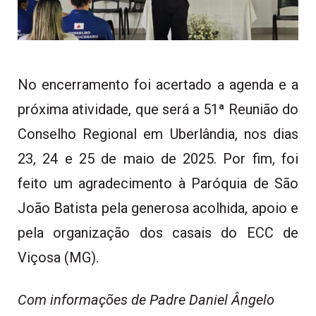
No encerramento foi acertado a agenda e a
próxima atividade, que será a 51ª Reunião do
Conselho Regional em Uberlândia, nos dias
23, 24 e 25 de maio de 2025. Por fim, foi
feito um agradecimento à Paróquia de São
João Batista pela generosa acolhida, apoio e
pela organização dos casais do ECC de
Viçosa (MG).
Com informações de Padre Daniel Ângelo