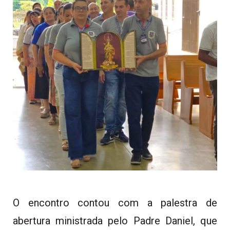
O encontro contou com a palestra de
abertura ministrada pelo Padre Daniel, que