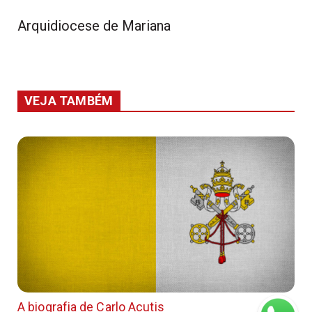
Arquidiocese de Mariana
VEJA TAMBÉM
A biografia de Carlo Acutis