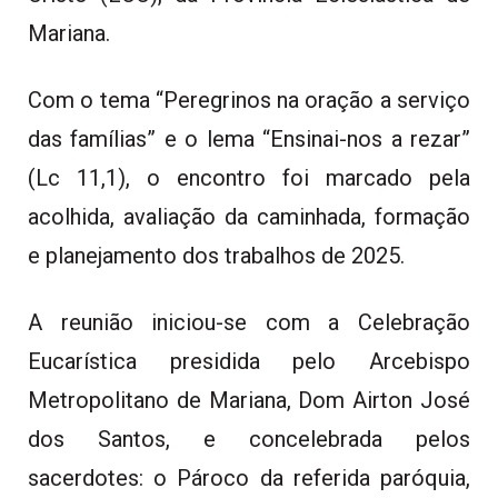
Mariana.
Com o tema “Peregrinos na oração a serviço
das famílias” e o lema “Ensinai-nos a rezar”
(Lc 11,1), o encontro foi marcado pela
acolhida, avaliação da caminhada, formação
e planejamento dos trabalhos de 2025.
A reunião iniciou-se com a Celebração
Eucarística presidida pelo Arcebispo
Metropolitano de Mariana, Dom Airton José
dos Santos, e concelebrada pelos
sacerdotes: o Pároco da referida paróquia,