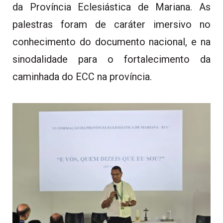
da Província Eclesiástica de Mariana. As
palestras foram de caráter imersivo no
conhecimento do documento nacional, e na
sinodalidade para o fortalecimento da
caminhada do ECC na província.