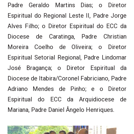
Padre Geraldo Martins Dias; o Diretor
Espiritual do Regional Leste II, Padre Jorge
Alves Filho; o Diretor Espiritual do ECC da
Diocese de Caratinga, Padre Christian
Moreira Coelho de Oliveira; o Diretor
Espiritual Setorial Regional, Padre Lindomar
José Bragança; o Diretor Espiritual da
Diocese de Itabira/Coronel Fabriciano, Padre
Adriano Mendes de Pinho; e o Diretor
Espiritual do ECC da Arquidiocese de
Mariana, Padre Daniel Ângelo Henriques.