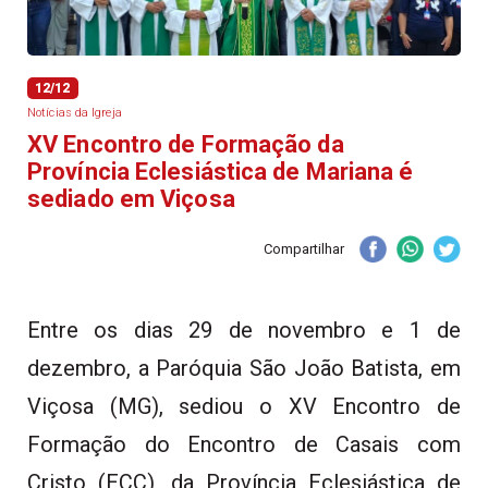
12/12
Notícias da Igreja
XV Encontro de Formação da
Província Eclesiástica de Mariana é
sediado em Viçosa
Compartilhar
Entre os dias 29 de novembro e 1 de
dezembro, a Paróquia São João Batista, em
Viçosa (MG), sediou o XV Encontro de
Formação do Encontro de Casais com
Cristo (ECC), da Província Eclesiástica de