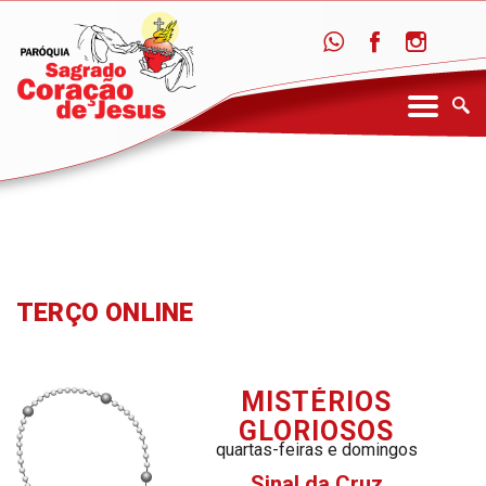
TERÇO ONLINE
MISTÉRIOS
GLORIOSOS
quartas-feiras e domingos
Sinal da Cruz