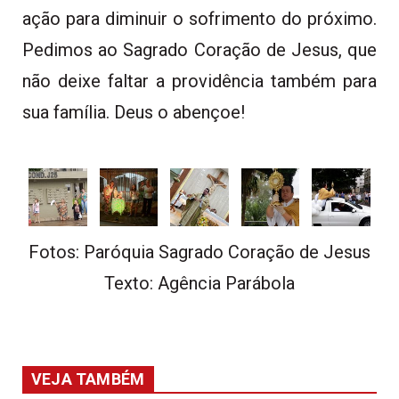
ação para diminuir o sofrimento do próximo.
Pedimos ao Sagrado Coração de Jesus, que
não deixe faltar a providência também para
sua família. Deus o abençoe!
Fotos: Paróquia Sagrado Coração de Jesus
Texto: Agência Parábola
VEJA TAMBÉM