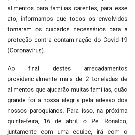
alimentos para famílias carentes, para esse
ato, informamos que todos os envolvidos
tomaram os cuidados necessários para a
proteção contra contaminação do Covid-19
(Coronavírus).
Ao final destes arrecadamentos
providencialmente mais de 2 toneladas de
alimentos que ajudarão muitas famílias, quão
grande foi a nossa alegria pela adesão dos
nossos paroquianos. Para isso, na próxima
quinta-feira, 16 de abril, o Pe. Ronaldo,
juntamente com uma equipe, irá com o