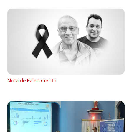
Nota de Falecimento