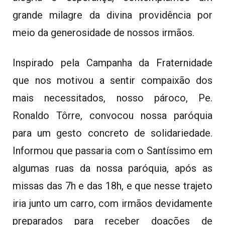
grande milagre da divina providência por
meio da generosidade de nossos irmãos.
Inspirado pela Campanha da Fraternidade
que nos motivou a sentir compaixão dos
mais necessitados, nosso pároco, Pe.
Ronaldo Tôrre, convocou nossa paróquia
para um gesto concreto de solidariedade.
Informou que passaria com o Santíssimo em
algumas ruas da nossa paróquia, após as
missas das 7h e das 18h, e que nesse trajeto
iria junto um carro, com irmãos devidamente
preparados para receber doações de