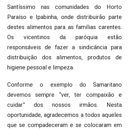
Santíssimo nas comunidades do Horto
Paraíso e Ipabinha, onde distribuirão parte
destes alimentos para as famílias carentes.
Os vicentinos da paróquia estão
responsáveis de fazer a sindicância para
distribuição dos alimentos, produtos de
higiene pessoal e limpeza.
Conforme o exemplo do Samaritano
devemos sempre “ver, ter compaixão e
cuidar” dos nossos irmãos. Nesta
oportunidade, agradecemos a todos aqueles
que se compadeceram e se colocaram em